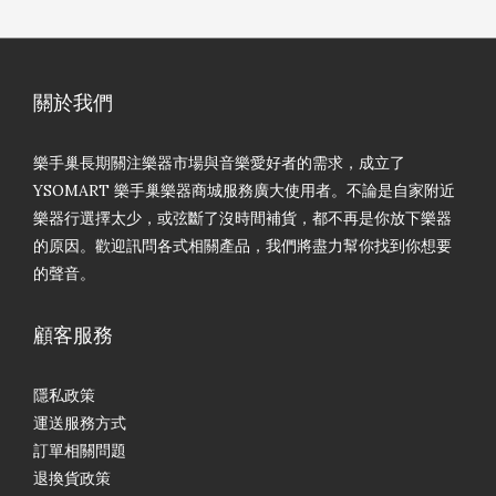
關於我們
樂手巢長期關注樂器市場與音樂愛好者的需求，成立了
YSOMART 樂手巢樂器商城服務廣大使用者。不論是自家附近
樂器行選擇太少，或弦斷了沒時間補貨，都不再是你放下樂器
的原因。歡迎訊問各式相關產品，我們將盡力幫你找到你想要
的聲音。
顧客服務
隱私政策
運送服務方式
訂單相關問題
退換貨政策