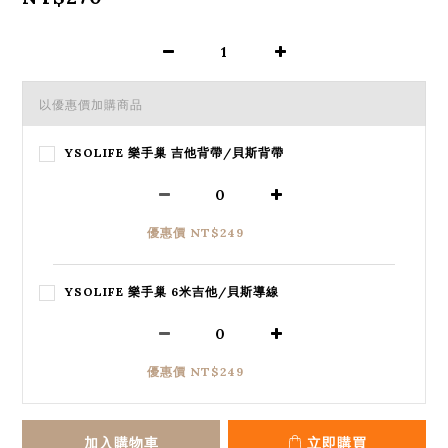
以優惠價加購商品
YSOLIFE 樂手巢 吉他背帶/貝斯背帶
優惠價 NT$249
YSOLIFE 樂手巢 6米吉他/貝斯導線
優惠價 NT$249
加入購物車
立即購買