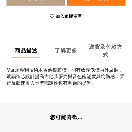
加入追蹤清單
送貨及付款方
商品描述
了解更多
式
Martin專利技術木吉他鍍膜弦，能有效降低弦內外腐蝕，
鍍錫弦芯設計提高吉他弦張力與音色飽滿度與均衡感，聲
音反饋速度與音準穩定性也有明顯的提升。
您可能喜歡...