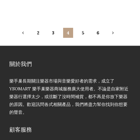
2
3
4
5
6
關於我們
樂手巢長期關注樂器市場與音樂愛好者的需求，成立了
YSOMART 樂手巢樂器商城服務廣大使用者。不論是自家附近
樂器行選擇太少，或弦斷了沒時間補貨，都不再是你放下樂器
的原因。歡迎訊問各式相關產品，我們將盡力幫你找到你想要
的聲音。
顧客服務