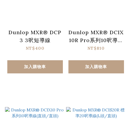
Dunlop MXR® DCP
Dunlop MXR® DCIX
3 3呎短導線
10R Pro系列10呎導線
(L頭/直頭)
NT$400
NT$810
加入購物車
加入購物車