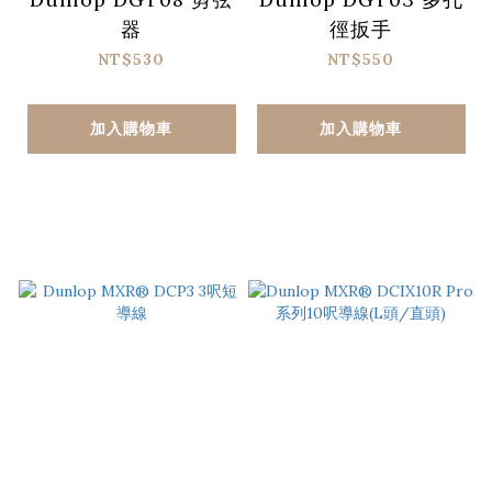
器
徑扳手
NT$530
NT$550
加入購物車
加入購物車