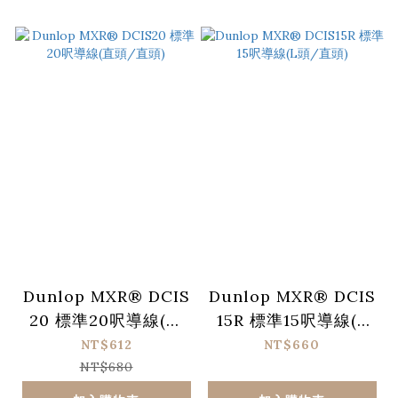
Dunlop MXR® DCIS
Dunlop MXR® DCIS
20 標準20呎導線(直
15R 標準15呎導線(L
頭/直頭)
頭/直頭)
NT$612
NT$660
NT$680