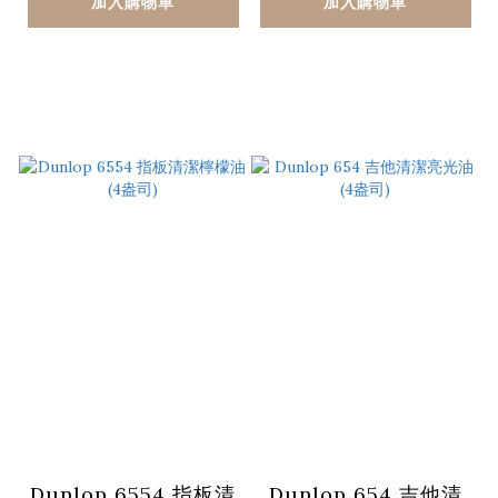
加入購物車
加入購物車
Dunlop 6554 指板清
Dunlop 654 吉他清