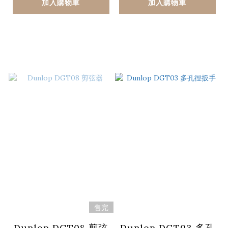
加入購物車
加入購物車
售完
Dunlop DGT08 剪弦
Dunlop DGT03 多孔