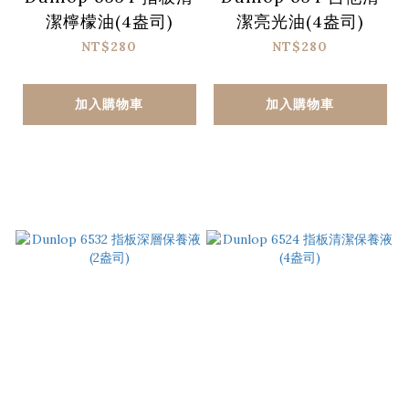
潔檸檬油(4盎司)
潔亮光油(4盎司)
NT$280
NT$280
加入購物車
加入購物車