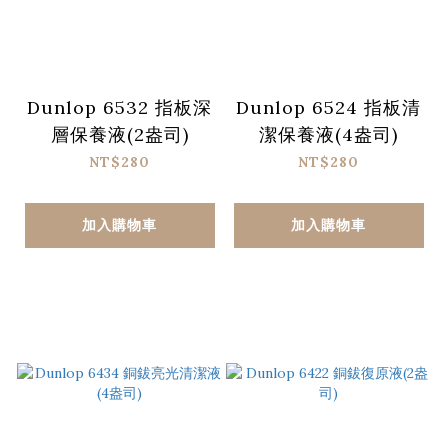
Dunlop 6532 指板深
Dunlop 6524 指板清
層保養液(2盎司)
潔保養液(4盎司)
NT$280
NT$280
加入購物車
加入購物車