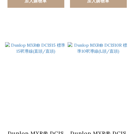
加入購物車
加入購物車
Dunlop MXR® DCIS
Dunlop MXR® DCIS