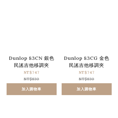
Dunlop 83CN 銀色
Dunlop 83CG 金色
民謠吉他移調夾
民謠吉他移調夾
NT$747
NT$747
NT$830
NT$830
加入購物車
加入購物車