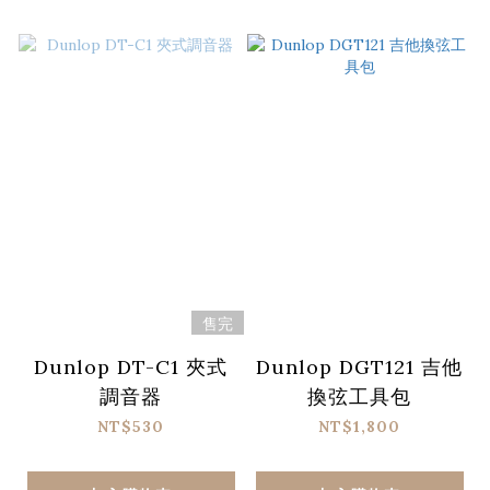
售完
Dunlop DT-C1 夾式
Dunlop DGT121 吉他
調音器
換弦工具包
NT$530
NT$1,800