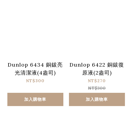
Dunlop 6434 銅鈸亮
Dunlop 6422 銅鈸復
光清潔液(4盎司)
原液(2盎司)
NT$300
NT$270
NT$300
加入購物車
加入購物車