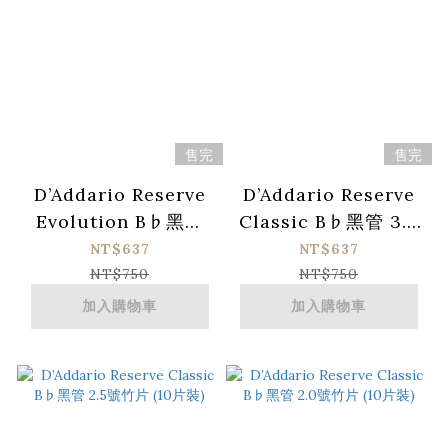
售完
售完
D’Addario Reserve
D’Addario Reserve
Evolution B♭黑管
Classic B♭黑管 3.5
2.5號竹片 (10片裝)
號竹片 (10片裝)
NT$637
NT$637
NT$750
NT$750
加入購物車
加入購物車