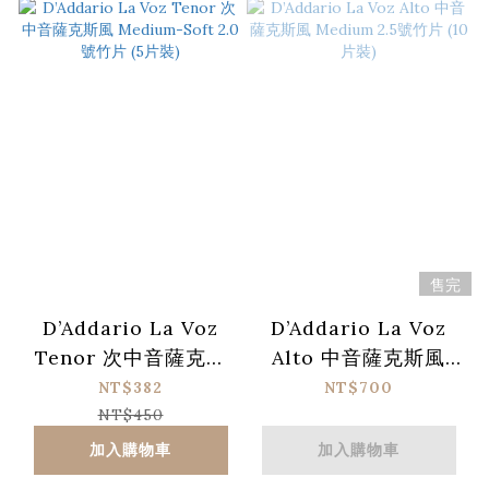
售完
D’Addario La Voz
D’Addario La Voz
Tenor 次中音薩克斯
Alto 中音薩克斯風
風 Medium-Soft 2.0
Medium 2.5號竹片
NT$382
NT$700
號竹片 (5片裝)
(10片裝)
NT$450
加入購物車
加入購物車