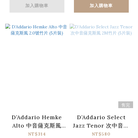
加入購物車
加入購物車
售完
D’Addario Hemke
D’Addario Select
Alto 中音薩克斯風
Jazz Tenor 次中音薩
2.0號竹片 (5片裝)
克斯風 2M竹片 (5片
NT$314
NT$580