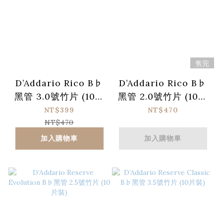
售完
D’Addario Rico B♭
D’Addario Rico B♭
黑管 3.0號竹片 (10片
黑管 2.0號竹片 (10片
裝)
裝)
NT$399
NT$470
NT$470
加入購物車
加入購物車