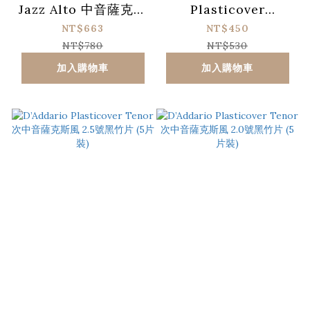
Jazz Alto 中音薩克斯
Plasticover
風 2M竹片 (10片裝)
Soprano 高音薩克斯
NT$663
NT$450
風 2.5號黑竹片 (5片
NT$780
NT$530
裝)
加入購物車
加入購物車