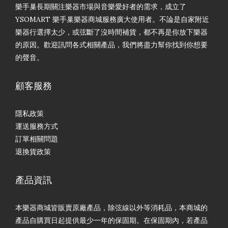
樂手巢長期關注樂器市場與音樂愛好者的需求，成立了
YSOMART 樂手巢樂器商城服務廣大使用者。不論是自家附近
樂器行選擇太少，或弦斷了沒時間補貨，都不再是你放下樂器
的原因。歡迎訊問各式相關產品，我們將盡力幫你找到你想要
的聲音。
顧客服務
隱私政策
運送服務方式
訂單相關問題
退換貨政策
產品資訊
本樂器商城皆販賣原廠產品，除弦線以外等消耗品，本商城的
產品自購買日起提供最少一年的保固期。在保固期內，若產品