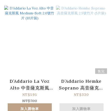
售完
D’Addario La Voz
D’Addario Hemke
Alto 中音薩克斯風
Soprano 高音薩克斯
Medium-Soft 2.0號
風 2.5號竹片 (5片裝)
NT$595
NT$330
竹片 (10片裝)
NT$700
加入購物車
加入購物車