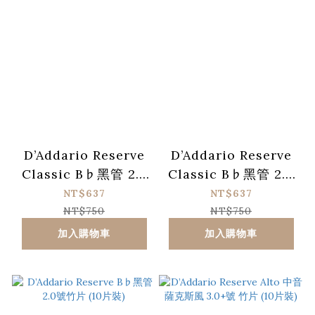
D’Addario Reserve
D’Addario Reserve
Classic B♭黑管 2.5
Classic B♭黑管 2.0
號竹片 (10片裝)
號竹片 (10片裝)
NT$637
NT$637
NT$750
NT$750
加入購物車
加入購物車