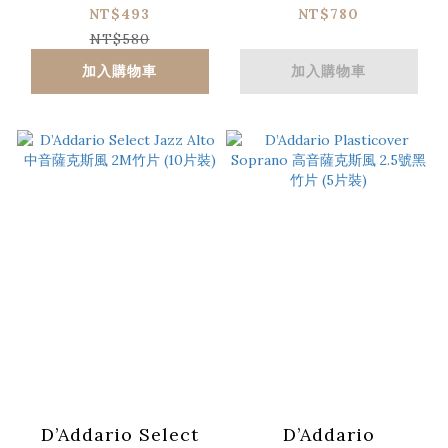
克斯風 2S竹片 (5片
風 2H竹片 (10片裝)
NT$493
NT$780
裝)
NT$580
加入購物車
加入購物車
D’Addario Select
D’Addario