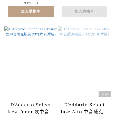
裝)
NT$370
加入購物車
加入購物車
售完
D’Addario Select
D’Addario Select
Jazz Tenor 次中音薩
Jazz Alto 中音薩克斯