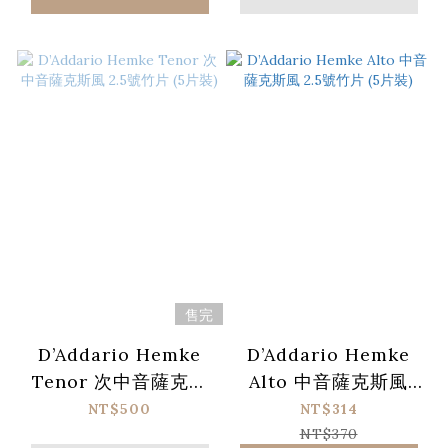
售完
D’Addario Hemke
D’Addario Hemke
Tenor 次中音薩克斯
Alto 中音薩克斯風
風 2.5號竹片 (5片裝)
2.5號竹片 (5片裝)
NT$500
NT$314
NT$370