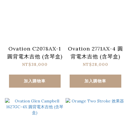
Ovation C2078AX-1
Ovation 2771AX-4 圓
圓背電木吉他 (含琴盒)
背電木吉他 (含琴盒)
NT$38,000
NT$28,000
加入購物車
加入購物車