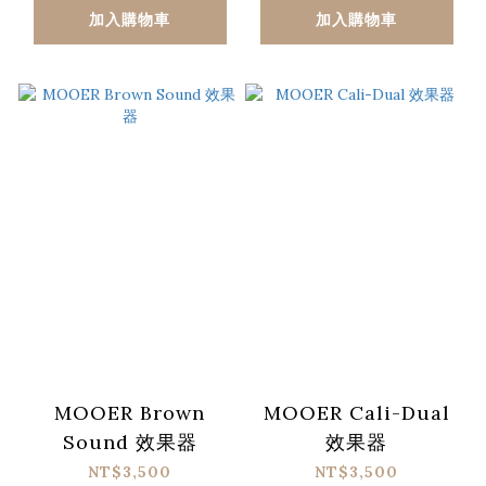
加入購物車
加入購物車
MOOER Brown
MOOER Cali-Dual
Sound 效果器
效果器
NT$3,500
NT$3,500