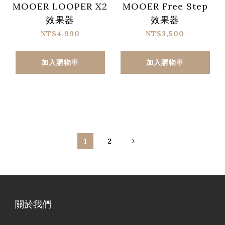
MOOER LOOPER X2
MOOER Free Step
效果器
效果器
NT$4,990
NT$3,500
加入購物車
加入購物車
1
2
關於我們