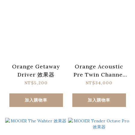
Orange Getaway
Orange Acoustic
Driver 效果器
Pre Twin Channel
真空管木吉他前級
NT$5,200
NT$34,000
加入購物車
加入購物車