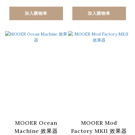
加入購物車
加入購物車
MOOER Ocean
MOOER Mod
Machine 效果器
Factory MKII 效果器