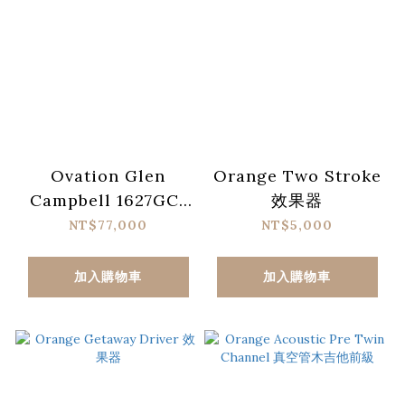
Ovation Glen
Orange Two Stroke
Campbell 1627GC-
效果器
4X 圓背電木吉他 (含
NT$77,000
NT$5,000
琴盒)
加入購物車
加入購物車