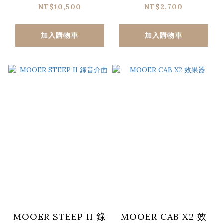
NT$10,500
NT$2,700
加入購物車
加入購物車
MOOER STEEP II 錄
MOOER CAB X2 效