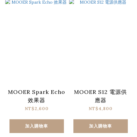
MOOER Spark Echo
MOOER S12 電源供
效果器
應器
NT$2,600
NT$4,800
加入購物車
加入購物車