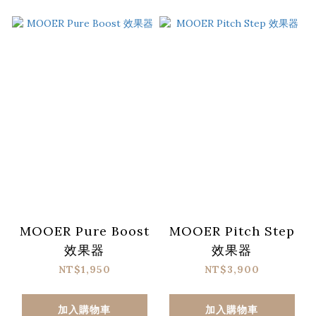
MOOER Pure Boost
MOOER Pitch Step
效果器
效果器
NT$1,950
NT$3,900
加入購物車
加入購物車