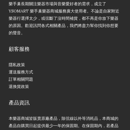
樂手巢長期關注樂器市場與音樂愛好者的需求，成立了
YSOMART 樂手巢樂器商城服務廣大使用者。不論是自家附近
樂器行選擇太少，或弦斷了沒時間補貨，都不再是你放下樂器
的原因。歡迎訊問各式相關產品，我們將盡力幫你找到你想要
的聲音。
顧客服務
隱私政策
運送服務方式
訂單相關問題
退換貨政策
產品資訊
本樂器商城皆販賣原廠產品，除弦線以外等消耗品，本商城的
產品自購買日起提供最少一年的保固期。在保固期內，若產品