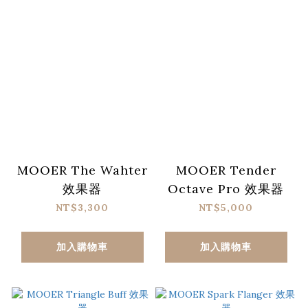
MOOER The Wahter
MOOER Tender
效果器
Octave Pro 效果器
NT$3,300
NT$5,000
加入購物車
加入購物車