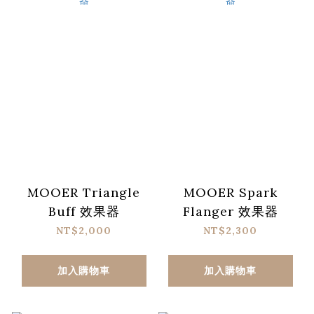
MOOER Triangle
MOOER Spark
Buff 效果器
Flanger 效果器
NT$2,000
NT$2,300
加入購物車
加入購物車