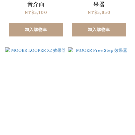
音介面
果器
NT$5,100
NT$5,650
加入購物車
加入購物車