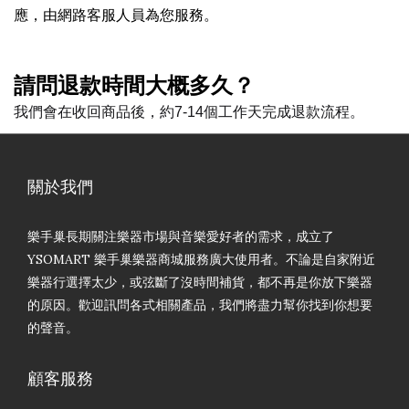
應，由網路客服人員為您服務。
請問退款時間大概多久？
我們會在收回商品後，約7-14個工作天完成退款流程。
關於我們
樂手巢長期關注樂器市場與音樂愛好者的需求，成立了
YSOMART 樂手巢樂器商城服務廣大使用者。不論是自家附近
樂器行選擇太少，或弦斷了沒時間補貨，都不再是你放下樂器
的原因。歡迎訊問各式相關產品，我們將盡力幫你找到你想要
的聲音。
顧客服務