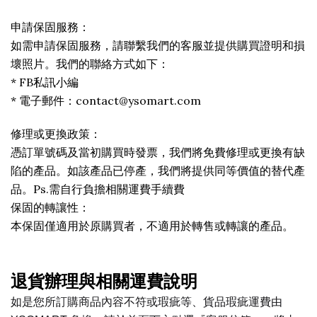
申請保固服務：
如需申請保固服務，請聯繫我們的客服並提供購買證明和損
壞照片。我們的聯絡方式如下：
* FB私訊小編
* 電子郵件：contact@ysomart.com
修理或更換政策：
憑訂單號碼及當初購買時發票，我們將免費修理或更換有缺
陷的產品。如該產品已停產，我們將提供同等價值的替代產
品。Ps.需自行負擔相關運費手續費
保固的轉讓性：
本保固僅適用於原購買者，不適用於轉售或轉讓的產品。
退貨辦理與相關運費說明
如是您所訂購商品內容不符或瑕疵等、貨品瑕疵運費由