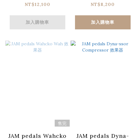
Overdrive 效果器
NT$12,100
NT$8,200
加入購物車
加入購物車
售完
JAM pedals Wahcko
JAM pedals Dyna-