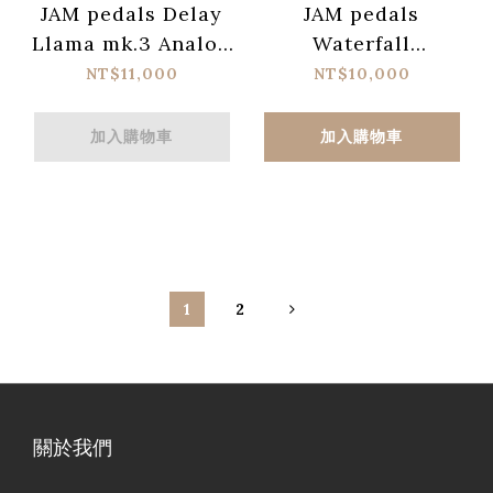
JAM pedals Delay
JAM pedals
Llama mk.3 Analog
Waterfall
Delay 效果器
Chorus/Vibrato 效
NT$11,000
NT$10,000
果器
加入購物車
加入購物車
1
2
關於我們