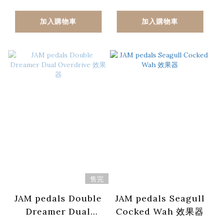
加入購物車
加入購物車
售完
JAM pedals Double
JAM pedals Seagull
Dreamer Dual
Cocked Wah 效果器