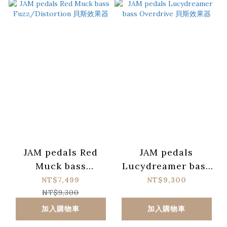
JAM pedals Red
JAM pedals
Muck bass
Lucydreamer bass
Fuzz/Distortion 貝
Overdrive 貝斯效果
NT$7,499
NT$9,300
斯效果器
器
NT$9,300
加入購物車
加入購物車