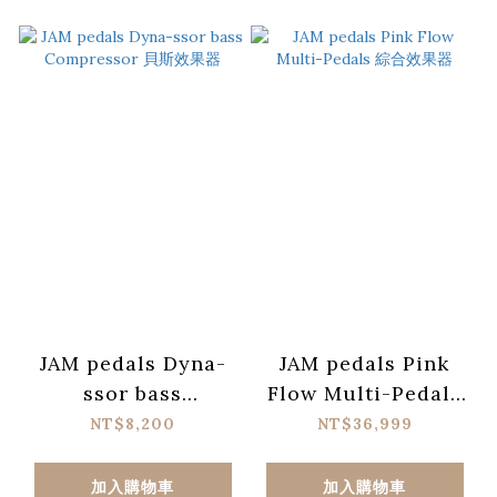
JAM pedals Dyna-
JAM pedals Pink
ssor bass
Flow Multi-Pedals
Compressor 貝斯效
綜合效果器
NT$8,200
NT$36,999
果器
加入購物車
加入購物車