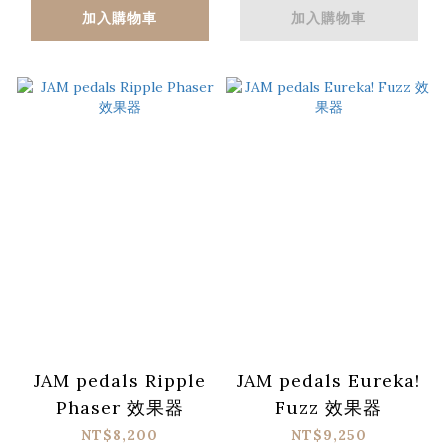
加入購物車
加入購物車
JAM pedals Ripple
JAM pedals Eureka!
Phaser 效果器
Fuzz 效果器
NT$8,200
NT$9,250