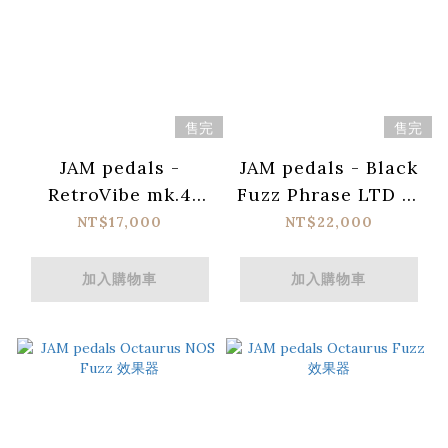
售完
售完
JAM pedals -
JAM pedals - Black
RetroVibe mk.4
Fuzz Phrase LTD 效
Vibrato 效果器
果器
NT$17,000
NT$22,000
加入購物車
加入購物車