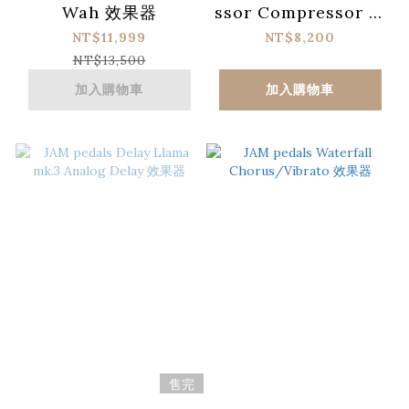
Wah 效果器
ssor Compressor 效
果器
NT$11,999
NT$8,200
NT$13,500
加入購物車
加入購物車
售完