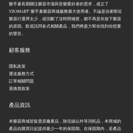
樂手巢長期關注樂器市場與音樂愛好者的需求，成立了
YSOMART 樂手巢樂器商城服務廣大使用者。不論是自家附近
樂器行選擇太少，或弦斷了沒時間補貨，都不再是你放下樂器
的原因。歡迎訊問各式相關產品，我們將盡力幫你找到你想要
的聲音。
顧客服務
隱私政策
運送服務方式
訂單相關問題
退換貨政策
產品資訊
本樂器商城皆販賣原廠產品，除弦線以外等消耗品，本商城的
產品自購買日起提供最少一年的保固期。在保固期內，若產品