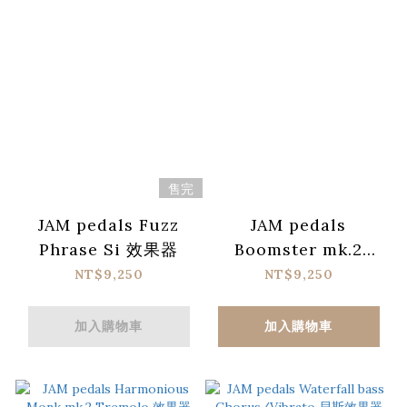
售完
JAM pedals Fuzz
JAM pedals
Phrase Si 效果器
Boomster mk.2
Booster 效果器
NT$9,250
NT$9,250
加入購物車
加入購物車