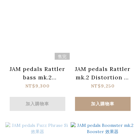
售完
JAM pedals Rattler
JAM pedals Rattler
bass mk.2
mk.2 Distortion 效
Distortion 效果器
果器
NT$9,300
NT$9,250
加入購物車
加入購物車