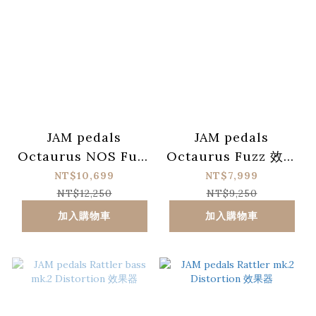
JAM pedals
JAM pedals
Octaurus NOS Fuzz
Octaurus Fuzz 效果
效果器
器
NT$10,699
NT$7,999
NT$12,250
NT$9,250
加入購物車
加入購物車