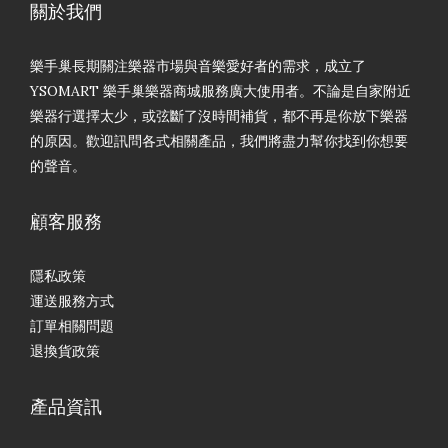
關於我們
樂手巢長期關注樂器市場與音樂愛好者的需求，成立了
YSOMART 樂手巢樂器商城服務廣大使用者。不論是自家附近
樂器行選擇太少，或弦斷了沒時間補貨，都不再是你放下樂器
的原因。歡迎訊問各式相關產品，我們將盡力幫你找到你想要
的聲音。
顧客服務
隱私政策
運送服務方式
訂單相關問題
退換貨政策
產品資訊