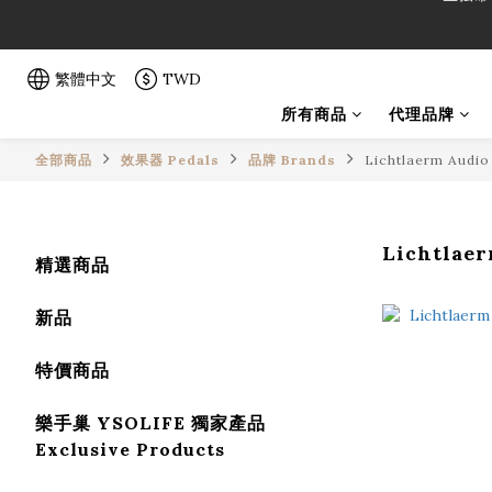
「一生弦命
「一生弦命
繁體中文
TWD
所有商品
代理品牌
全部商品
效果器 Pedals
品牌 Brands
Lichtlaerm Audio
Lichtlae
精選商品
新品
特價商品
樂手巢 YSOLIFE 獨家產品
Exclusive Products