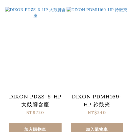
DIXON PDZS-6-HP
DIXON PDMH169-
大鼓腳含座
HP 鈴鼓夾
NT$720
NT$240
加入購物車
加入購物車