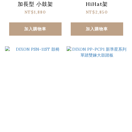
加長型 小鼓架
HiHat架
NT$1,880
NT$2,850
加入購物車
加入購物車