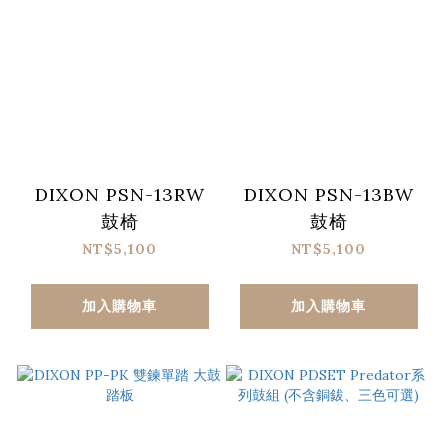
DIXON PSN-13RW
DIXON PSN-13BW
鼓椅
鼓椅
NT$5,100
NT$5,100
加入購物車
加入購物車