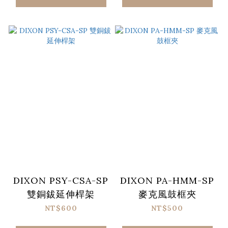
DIXON PSY-CSA-SP
DIXON PA-HMM-SP
雙銅鈸延伸桿架
麥克風鼓框夾
NT$600
NT$500