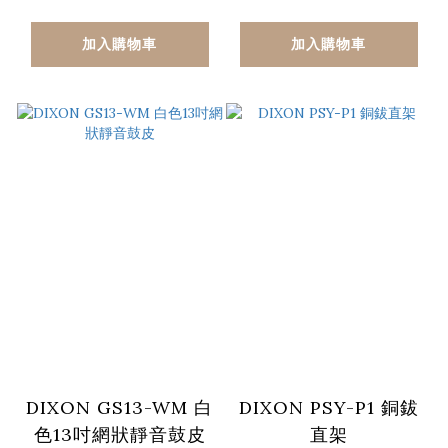
加入購物車
加入購物車
DIXON GS13-WM 白
DIXON PSY-P1 銅鈸
色13吋網狀靜音鼓皮
直架