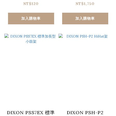
NT$120
NT$1,750
加入購物車
加入購物車
DIXON PSS7EX 標準
DIXON PSH-P2