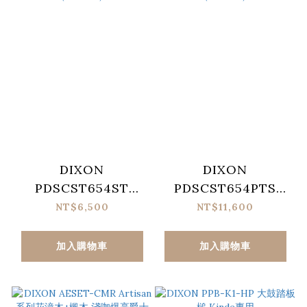
DIXON
DIXON
PDSCST654ST
PDSCST654PTS
Cornerstone系列鋼
Cornerstone系列紫
NT$6,500
NT$11,600
肚小鼓 (14"X6.5")
鈦小鼓 (14"X6.5")
加入購物車
加入購物車