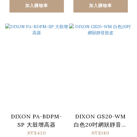
加入購物車
加入購物車
DIXON PA-BDPM-
DIXON GS20-WM
SP 大鼓增高器
白色20吋網狀靜音鼓
皮
NT$420
NT$180