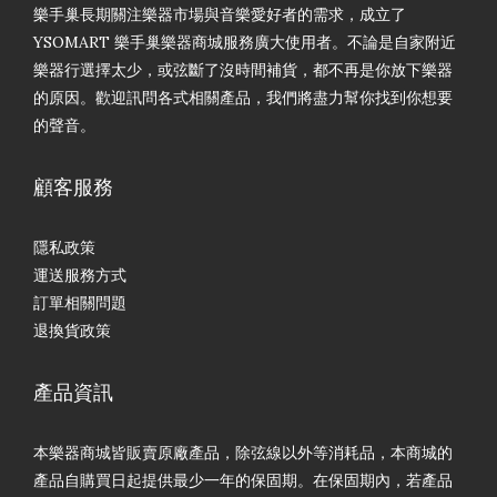
樂手巢長期關注樂器市場與音樂愛好者的需求，成立了
YSOMART 樂手巢樂器商城服務廣大使用者。不論是自家附近
樂器行選擇太少，或弦斷了沒時間補貨，都不再是你放下樂器
的原因。歡迎訊問各式相關產品，我們將盡力幫你找到你想要
的聲音。
顧客服務
隱私政策
運送服務方式
訂單相關問題
退換貨政策
產品資訊
本樂器商城皆販賣原廠產品，除弦線以外等消耗品，本商城的
產品自購買日起提供最少一年的保固期。在保固期內，若產品