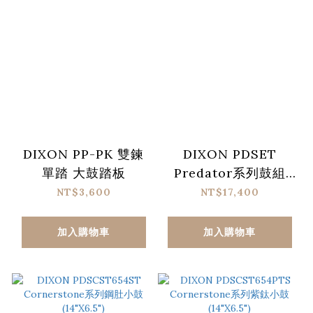
DIXON PP-PK 雙鍊
DIXON PDSET
單踏 大鼓踏板
Predator系列鼓組
(不含銅鈸、三色可選)
NT$3,600
NT$17,400
加入購物車
加入購物車