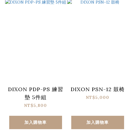
DIXON PDP-PS 練習
DIXON PSN-12 鼓椅
墊 5件組
NT$5,000
NT$5,800
加入購物車
加入購物車