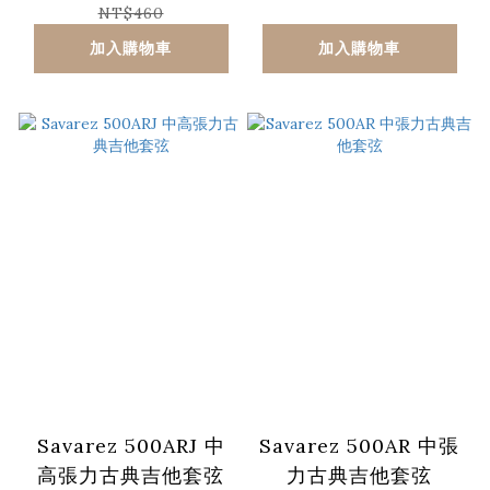
NT$460
加入購物車
加入購物車
Savarez 500ARJ 中
Savarez 500AR 中張
高張力古典吉他套弦
力古典吉他套弦