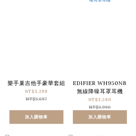
樂手巢吉他手豪華套組
EDIFIER WH950NB
無線降噪耳罩耳機
NT$3,299
NT$3,697
NT$3,590
NT$3,990
加入購物車
加入購物車