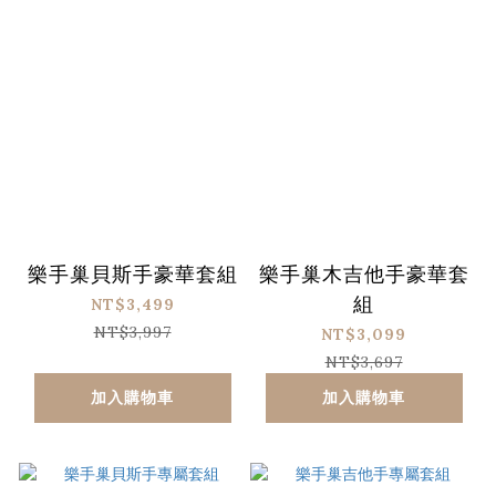
樂手巢貝斯手豪華套組
樂手巢木吉他手豪華套
組
NT$3,499
NT$3,997
NT$3,099
NT$3,697
加入購物車
加入購物車