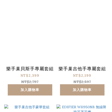
樂手巢貝斯手專屬套組
樂手巢吉他手專屬套組
NT$2,399
NT$2,199
NT$2,797
NT$2,597
加入購物車
加入購物車