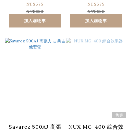
NT$575
NT$575
NT$630
NT$630
加入購物車
加入購物車
售完
Savarez 500AJ 高張
NUX MG-400 綜合效