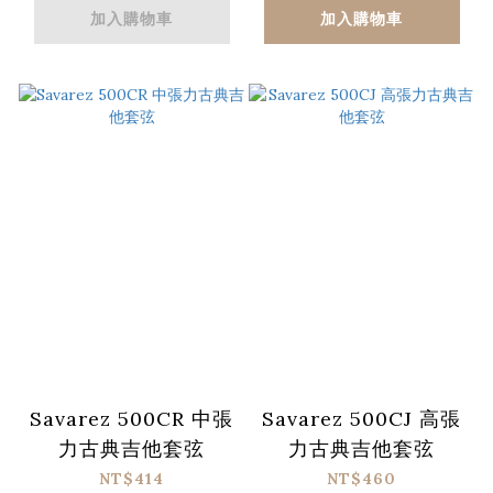
加入購物車
加入購物車
Savarez 500CR 中張
Savarez 500CJ 高張
力古典吉他套弦
力古典吉他套弦
NT$414
NT$460