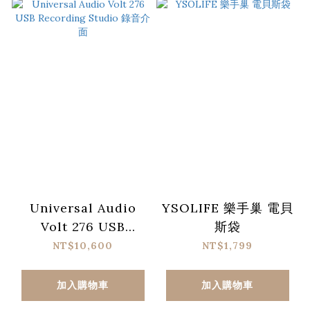
Universal Audio
YSOLIFE 樂手巢 電貝
Volt 276 USB
斯袋
Recording Studio
NT$10,600
NT$1,799
錄音介面
加入購物車
加入購物車