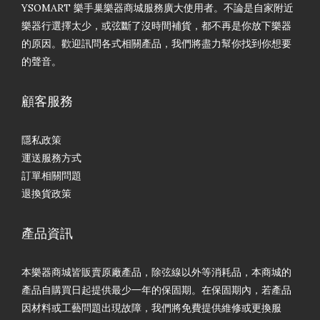
YSOMART 樂手巢樂器商城服務廣大使用者。不論是自家附近
樂器行選擇太少，或弦斷了沒時間補貨，都不再是你放下樂器
的原因。歡迎訊問各式相關產品，我們將盡力幫你找到你想要
的聲音。
顧客服務
隱私政策
運送服務方式
訂單相關問題
退換貨政策
產品資訊
本樂器商城皆販賣原廠產品，除弦線以外等消耗品，本商城的
產品自購買日起提供最少一年的保固期。在保固期內，若產品
因材料或工藝問題出現故障，我們將免費提供維修或更換服