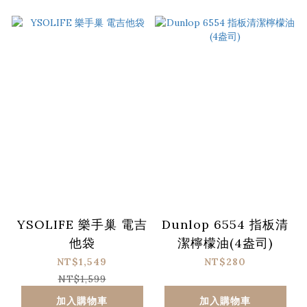
YSOLIFE 樂手巢 電吉
Dunlop 6554 指板清
他袋
潔檸檬油(4盎司)
NT$1,549
NT$280
NT$1,599
加入購物車
加入購物車