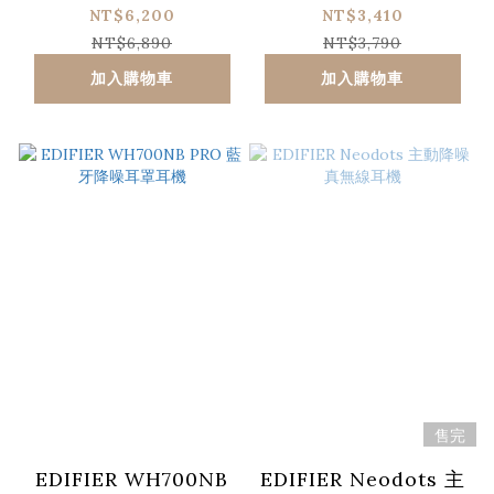
NT$6,200
NT$3,410
NT$6,890
NT$3,790
加入購物車
加入購物車
售完
EDIFIER WH700NB
EDIFIER Neodots 主