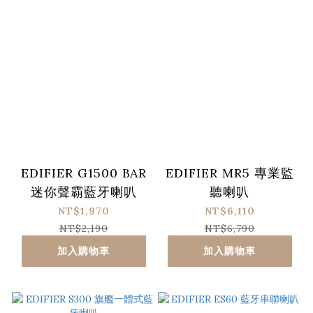
EDIFIER G1500 BAR
EDIFIER MR5 專業監
迷你聲霸藍牙喇叭
聽喇叭
NT$1,970
NT$6,110
NT$2,190
NT$6,790
加入購物車
加入購物車