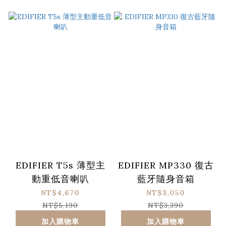
EDIFIER T5s 薄型主
EDIFIER MP330 復古
動重低音喇叭
藍牙隨身音箱
NT$4,670
NT$3,050
NT$5,190
NT$3,390
加入購物車
加入購物車