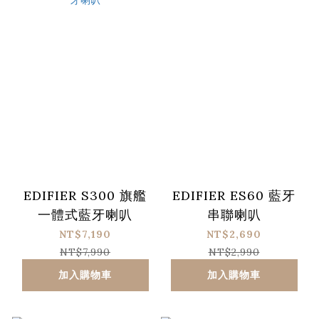
EDIFIER S300 旗艦
EDIFIER ES60 藍牙
一體式藍牙喇叭
串聯喇叭
NT$7,190
NT$2,690
NT$7,990
NT$2,990
加入購物車
加入購物車