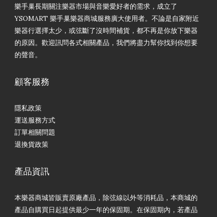
樂手巢長期關注樂器市場與音樂愛好者的需求，成立了
YSOMART 樂手巢樂器商城服務廣大使用者。不論是自家附近
樂器行選擇太少，或弦斷了沒時間補貨，都不再是你放下樂器
的原因。歡迎訊問各式相關產品，我們將盡力幫你找到你想要
的聲音。
顧客服務
隱私政策
運送服務方式
訂單相關問題
退換貨政策
產品資訊
本樂器商城皆販賣原廠產品，除弦線以外等消耗品，本商城的
產品自購買日起提供最少一年的保固期。在保固期內，若產品