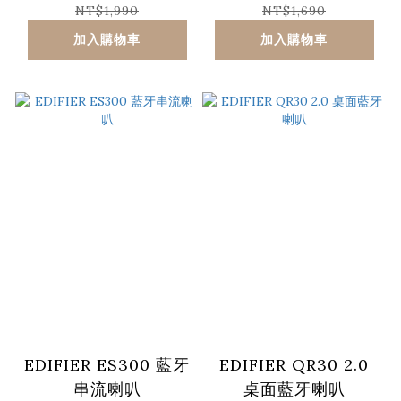
NT$1,990
NT$1,690
加入購物車
加入購物車
EDIFIER ES300 藍牙
EDIFIER QR30 2.0
串流喇叭
桌面藍牙喇叭