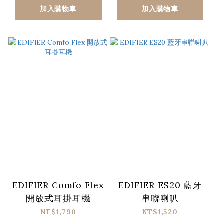
加入購物車
加入購物車
EDIFIER Comfo Flex
EDIFIER ES20 藍牙
開放式耳掛耳機
串聯喇叭
NT$1,790
NT$1,520