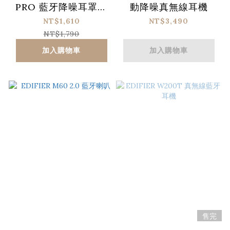
PRO 藍牙降噪耳罩耳
動降噪真無線耳機
機
NT$1,610
NT$3,490
NT$1,790
加入購物車
加入購物車
售完