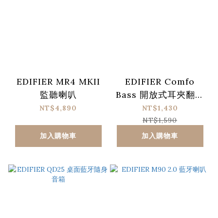
EDIFIER MR4 MKII
EDIFIER Comfo
監聽喇叭
Bass 開放式耳夾翻譯
耳機
NT$4,890
NT$1,430
NT$1,590
加入購物車
加入購物車