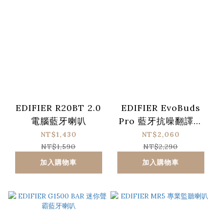
EDIFIER R20BT 2.0
EDIFIER EvoBuds
電腦藍牙喇叭
Pro 藍牙抗噪翻譯耳
機
NT$1,430
NT$2,060
NT$1,590
NT$2,290
加入購物車
加入購物車