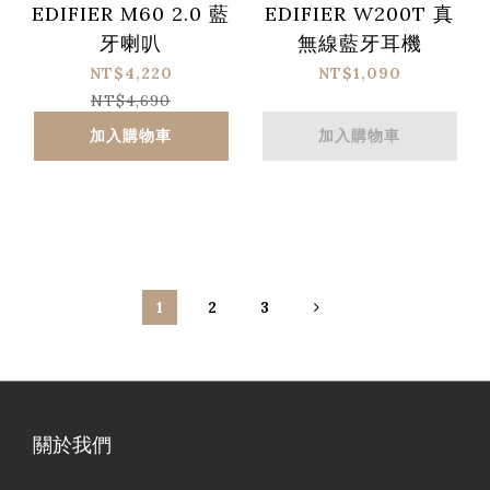
EDIFIER M60 2.0 藍
EDIFIER W200T 真
牙喇叭
無線藍牙耳機
NT$4,220
NT$1,090
NT$4,690
加入購物車
加入購物車
1
2
3
關於我們