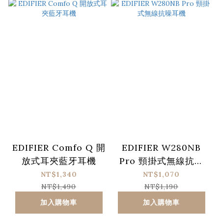
EDIFIER Comfo Q 開
EDIFIER W280NB
放式耳夾藍牙耳機
Pro 頸掛式無線抗噪
耳機
NT$1,340
NT$1,070
NT$1,490
NT$1,190
加入購物車
加入購物車