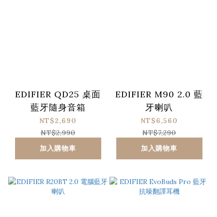
EDIFIER QD25 桌面
EDIFIER M90 2.0 藍
藍牙隨身音箱
牙喇叭
NT$2,690
NT$6,560
NT$2,990
NT$7,290
加入購物車
加入購物車