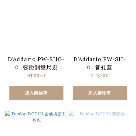
D’Addario PW-SHG-
D’Addario PW-SH-
01 弦距測量尺規
01 音孔蓋
NT$350
NT$280
加入購物車
加入購物車