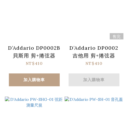
售完
D’Addario DP0002B
D’Addario DP0002
貝斯用 剪+捲弦器
吉他用 剪+捲弦器
NT$410
NT$410
加入購物車
加入購物車