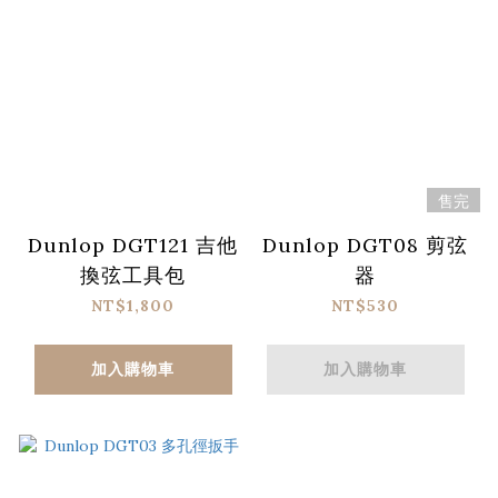
售完
Dunlop DGT121 吉他
Dunlop DGT08 剪弦
換弦工具包
器
NT$1,800
NT$530
加入購物車
加入購物車