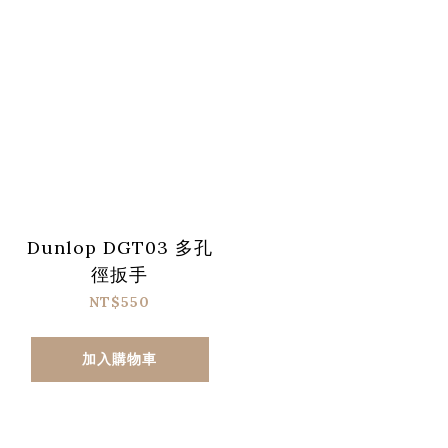
Dunlop DGT03 多孔
徑扳手
NT$550
加入購物車