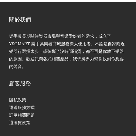
關於我們
樂手巢長期關注樂器市場與音樂愛好者的需求，成立了
YSOMART 樂手巢樂器商城服務廣大使用者。不論是自家附近
樂器行選擇太少，或弦斷了沒時間補貨，都不再是你放下樂器
的原因。歡迎訊問各式相關產品，我們將盡力幫你找到你想要
的聲音。
顧客服務
隱私政策
運送服務方式
訂單相關問題
退換貨政策