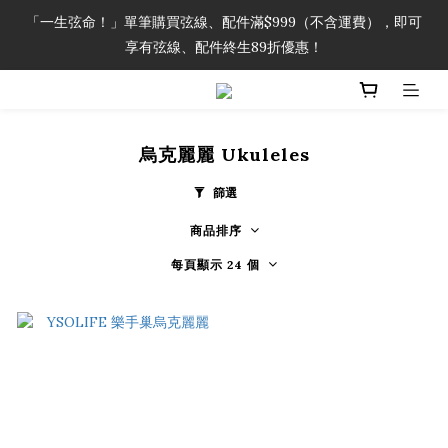
「一生弦命！」單筆購買弦線、配件滿$999（不含運費），即可
「一生弦命！」單筆購買弦線、配件滿$999（不含運費），即可
享有弦線、配件終生89折優惠！
享有弦線、配件終生89折優惠！
加入會員即領2000元購物金。 加入購物車查看更多折扣！
烏克麗麗 Ukuleles
「一生弦命！」單筆購買弦線、配件滿$999（不含運費），即可
享有弦線、配件終生89折優惠！
篩選
商品排序
每頁顯示 24 個