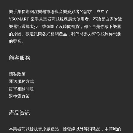
樂手巢長期關注樂器市場與音樂愛好者的需求，成立了
YSOMART 樂手巢樂器商城服務廣大使用者。不論是自家附近
樂器行選擇太少，或弦斷了沒時間補貨，都不再是你放下樂器
的原因。歡迎訊問各式相關產品，我們將盡力幫你找到你想要
的聲音。
顧客服務
隱私政策
運送服務方式
訂單相關問題
退換貨政策
產品資訊
本樂器商城皆販賣原廠產品，除弦線以外等消耗品，本商城的