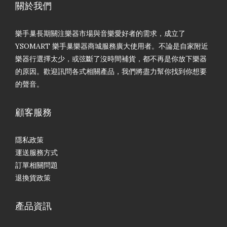
關於我們
樂手巢長期關注樂器市場與音樂愛好者的需求，成立了
YSOMART 樂手巢樂器商城服務廣大使用者。不論是自家附近
樂器行選擇太少，或弦斷了沒時間補貨，都不再是你放下樂器
的原因。歡迎訊問各式相關產品，我們將盡力幫你找到你想要
的聲音。
顧客服務
隱私政策
運送服務方式
訂單相關問題
退換貨政策
產品資訊