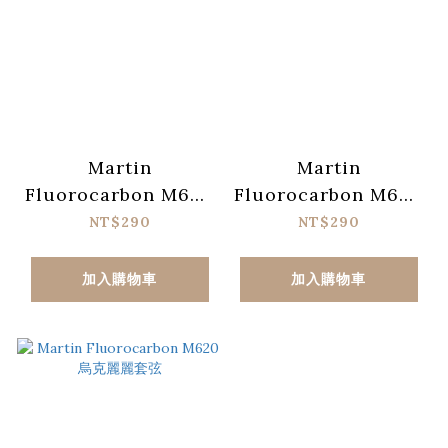
Martin
Martin
Fluorocarbon M630
Fluorocarbon M600
烏克麗麗套弦
烏克麗麗套弦
NT$290
NT$290
加入購物車
加入購物車