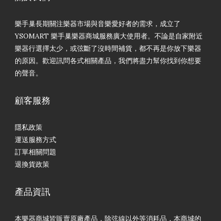
樂手巢長期關注樂器市場與音樂愛好者的需求，成立了
YSOMART 樂手巢樂器商城服務廣大使用者。不論是自家附近
樂器行選擇太少，或弦斷了沒時間補貨，都不再是你放下樂器
的原因。歡迎訊問各式相關產品，我們將盡力幫你找到你想要
的聲音。
顧客服務
隱私政策
運送服務方式
訂單相關問題
退換貨政策
產品資訊
本樂器商城皆販賣原廠產品，除弦線以外等消耗品，本商城的