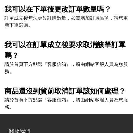
我可以在下單後更改訂單數量嗎？
訂單成立後無法更改訂購數量，如需增加訂購品項，請您重
新下單選購。
我可以在訂單成立後要求取消該筆訂單
嗎？
請於首頁下方點選『客服信箱』，將由網站客服人員為您服
務。
商品還沒到貨前取消訂單該如何處理？
請於首頁下方點選『客服信箱』，將由網站客服人員為您服
務。
關於我們