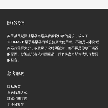
關於我們
樂手巢長期關注樂器市場與音樂愛好者的需求，成立了
YSOMART 樂手巢樂器商城服務廣大使用者。不論是自家附近
樂器行選擇太少，或弦斷了沒時間補貨，都不再是你放下樂器
的原因。歡迎訊問各式相關產品，我們將盡力幫你找到你想要
的聲音。
顧客服務
隱私政策
運送服務方式
訂單相關問題
退換貨政策