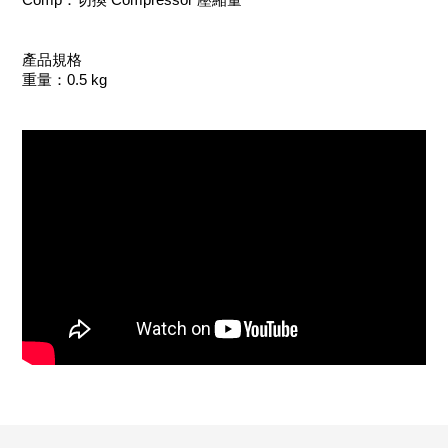
產品規格
重量：0.5 kg