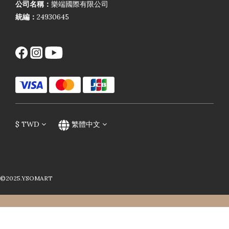
公司名稱：
樂端國際有限公司
統編：
24930645
$
TWD
繁體中文
©2025.YSOMART
立即購買