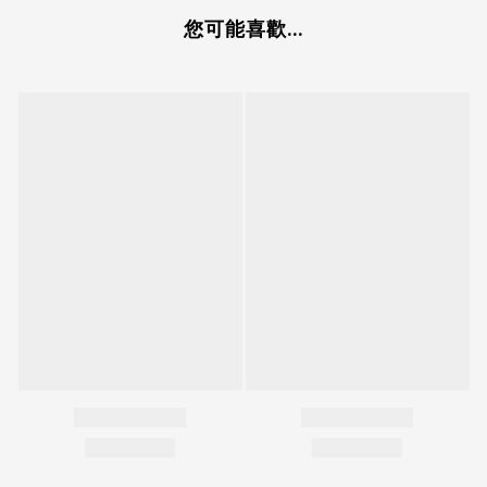
您可能喜歡...