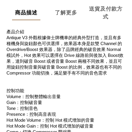
送貨及付款方
商品描述
了解更多
式
產品介紹
Antique V3 外觀根據偉士牌機車的經典外型打造，並且有多
種機身與旋鈕顏色可供選擇，效果器本身是款雙 Channel 的
Overdrive/Boost 效果器，除了品牌經典的破音效果 Normal
模試外，Hot 效果可以選擇在 Drive 線路前與後加入 Boost效
果，達到破音 Boost 或者音量 Boost 兩種不同效果，並且可
用旋鈕控制音量與破音量 Boost 的比例，效果器也有不同的
Compressor 功能切換，滿足樂手有不同的音色需求
控制功能
Volume：控制整體輸出音量
Gain：控制破音量
Tone：控制音色
Presence：控制高音表現
Hot Mode Volume：控制 Hot 模式增加的音量
Hot Mode Gain：控制 Hot 模式增加的破音量
Comp：切換 Compressor 壓縮量