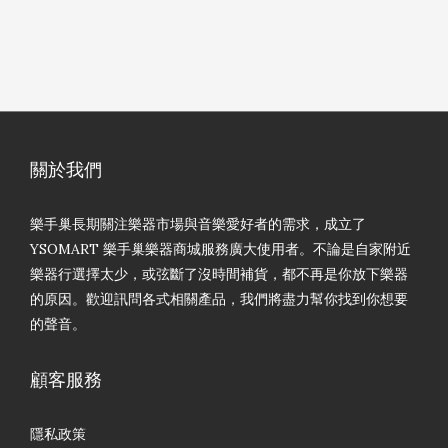
關於我們
樂手巢長期關注樂器市場與音樂愛好者的需求，成立了
YSOMART 樂手巢樂器商城服務廣大使用者。不論是自家附近
樂器行選擇太少，或弦斷了沒時間補貨，都不再是你放下樂器
的原因。歡迎訊問各式相關產品，我們將盡力幫你找到你想要
的聲音。
顧客服務
隱私政策