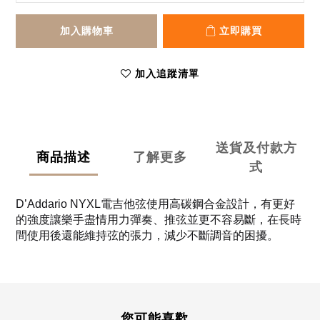
加入購物車
立即購買
加入追蹤清單
送貨及付款方
商品描述
了解更多
式
D’Addario NYXL電吉他弦使用高碳鋼合金設計，有更好
的強度讓樂手盡情用力彈奏、推弦並更不容易斷，在長時
間使用後還能維持弦的張力，減少不斷調音的困擾。
您可能喜歡...