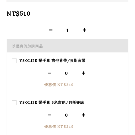
NT$510
以優惠價加購商品
YSOLIFE 樂手巢 吉他背帶/貝斯背帶
優惠價 NT$249
YSOLIFE 樂手巢 6米吉他/貝斯導線
優惠價 NT$249