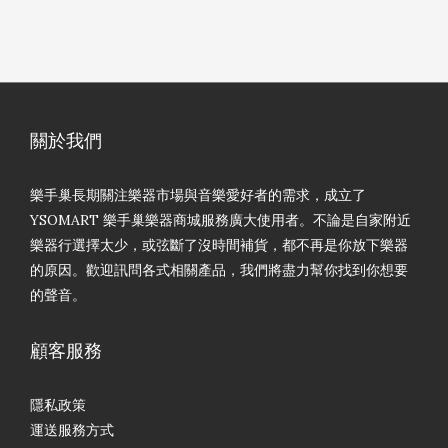
關於我們
樂手巢長期關注樂器市場與音樂愛好者的需求，成立了
YSOMART 樂手巢樂器商城服務廣大使用者。不論是自家附近
樂器行選擇太少，或弦斷了沒時間補貨，都不再是你放下樂器
的原因。歡迎訊問各式相關產品，我們將盡力幫你找到你想要
的聲音。
顧客服務
隱私政策
運送服務方式