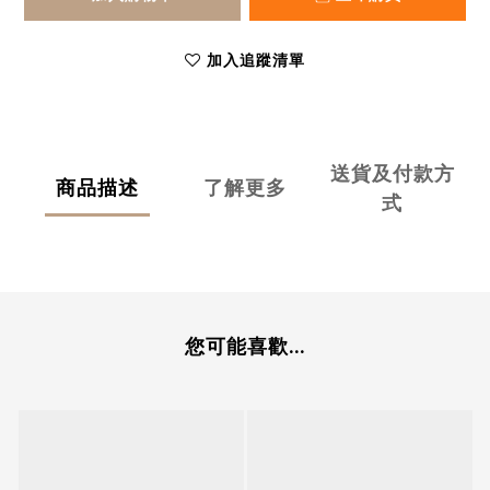
加入追蹤清單
送貨及付款方
商品描述
了解更多
式
您可能喜歡...