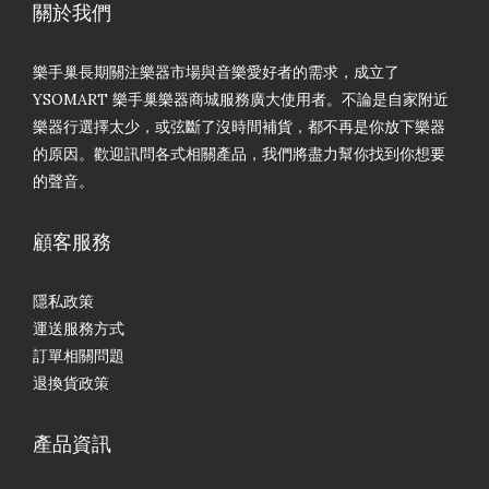
關於我們
樂手巢長期關注樂器市場與音樂愛好者的需求，成立了
YSOMART 樂手巢樂器商城服務廣大使用者。不論是自家附近
樂器行選擇太少，或弦斷了沒時間補貨，都不再是你放下樂器
的原因。歡迎訊問各式相關產品，我們將盡力幫你找到你想要
的聲音。
顧客服務
隱私政策
運送服務方式
訂單相關問題
退換貨政策
產品資訊