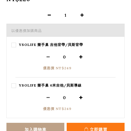
以優惠價加購商品
YSOLIFE 樂手巢 吉他背帶/貝斯背帶
優惠價 NT$249
YSOLIFE 樂手巢 6米吉他/貝斯導線
優惠價 NT$249
加入購物車
立即購買