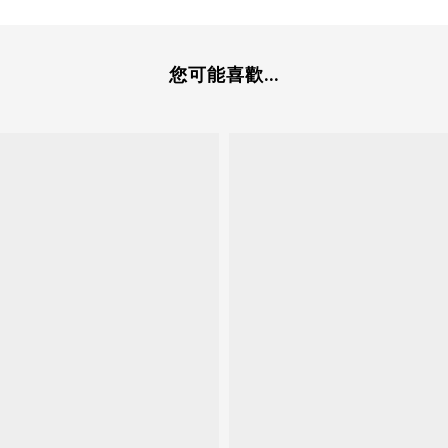
您可能喜歡...