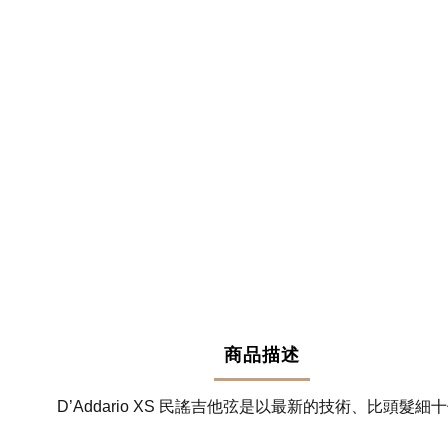
商品描述
D’Addario XS 民謠吉他弦是以最新的技術、