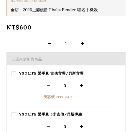
全店，2026_滿額贈 Thalia Fender 聯名手機殼
NT$600
以優惠價加購商品
YSOLIFE 樂手巢 吉他背帶/貝斯背帶
優惠價 NT$249
YSOLIFE 樂手巢 6米吉他/貝斯導線