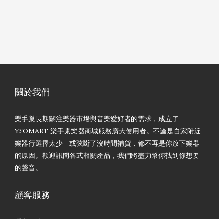
關於我們
樂手巢長期關注樂器市場與音樂愛好者的需求，成立了
YSOMART 樂手巢樂器商城服務廣大使用者。不論是自家附近
樂器行選擇太少，或弦斷了沒時間補貨，都不再是你放下樂器
的原因。歡迎訊問各式相關產品，我們將盡力幫你找到你想要
的聲音。
顧客服務