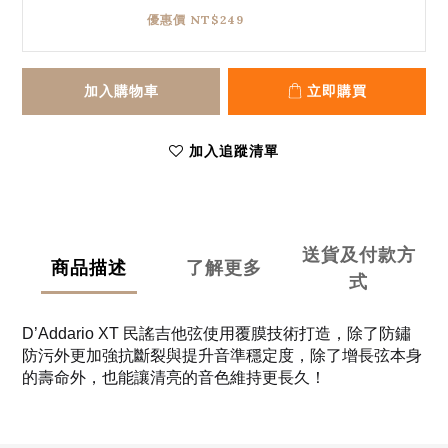
優惠價 NT$249
加入購物車
立即購買
加入追蹤清單
送貨及付款方
商品描述
了解更多
式
D’Addario XT 民謠吉他弦使用覆膜技術打造，除了防鏽
防污外更加強抗斷裂與提升音準穩定度，除了增長弦本身
的壽命外，也能讓清亮的音色維持更長久！