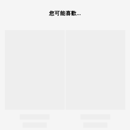
您可能喜歡...