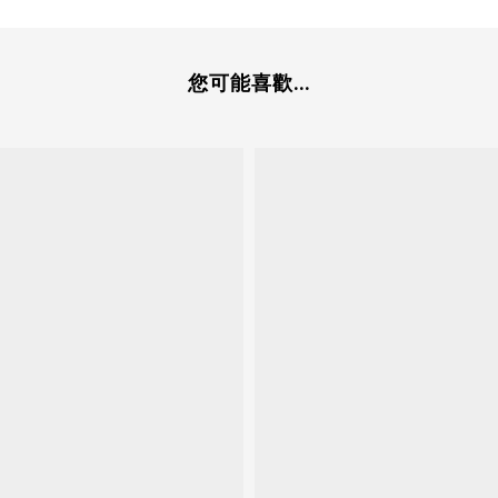
您可能喜歡...