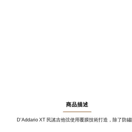
商品描述
D’Addario XT 民謠吉他弦使用覆膜技術打造