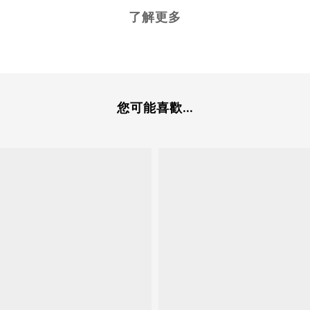
了解更多
您可能喜歡...