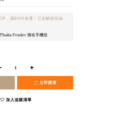
件，滿$999免運！立刻解鎖弦線、
halia Fender 聯名手機殼
立即購買
加入追蹤清單