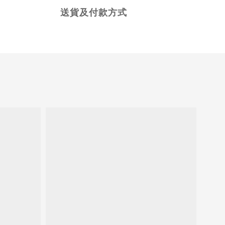
送貨及付款方式