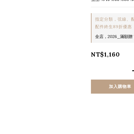
指定分類，弦線、配
配件終生89折優惠
全店，2026_滿額贈 T
NT$1,160
加入購物車