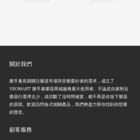
關於我們
樂手巢長期關注樂器市場與音樂愛好者的需求，成立了
YSOMART 樂手巢樂器商城服務廣大使用者。不論是自家附近
樂器行選擇太少，或弦斷了沒時間補貨，都不再是你放下樂器
的原因。歡迎訊問各式相關產品，我們將盡力幫你找到你想要
的聲音。
顧客服務