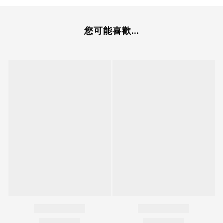
您可能喜歡...