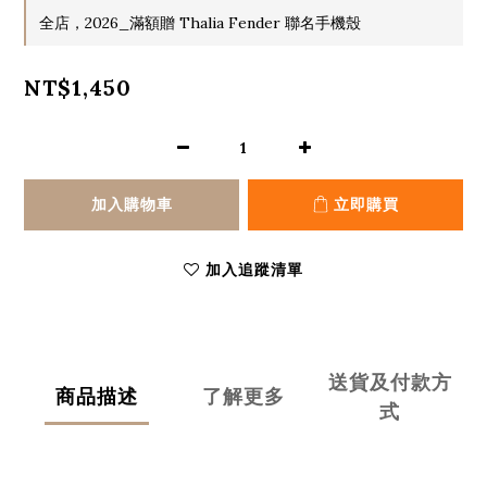
全店，2026_滿額贈 Thalia Fender 聯名手機殼
NT$1,450
加入購物車
立即購買
加入追蹤清單
送貨及付款方
商品描述
了解更多
式