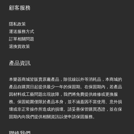
顧客服務
隱私政策
運送服務方式
訂單相關問題
退換貨政策
產品資訊
本樂器商城皆販賣原廠產品，除弦線以外等消耗品，本商城的
產品自購買日起提供最少一年的保固期。在保固期內，若產品
因材料或工藝問題出現故障，我們將免費提供維修或更換服
務。保固範圍僅限於產品本身，並不涵蓋因不當使用、意外損
壞或非正常操作所造成的損壞。請妥善保管購買憑證，並在保
固期內向我們提供相關資訊以便申請保固服務。
聯絡我們