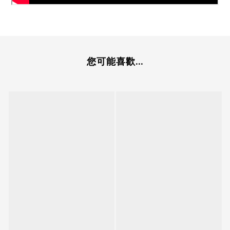
您可能喜歡...