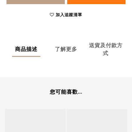
加入追蹤清單
送貨及付款方
商品描述
了解更多
式
您可能喜歡...