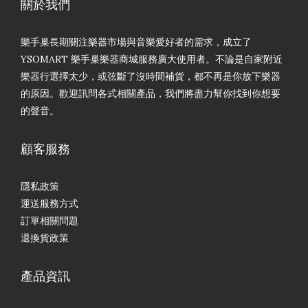
關於我們
樂手巢長期關注樂器市場與音樂愛好者的需求，成立了
YSOMART 樂手巢樂器商城服務廣大使用者。不論是自家附近
樂器行選擇太少，或弦斷了沒時間補貨，都不再是你放下樂器
的原因。歡迎訊問各式相關產品，我們將盡力幫你找到你想要
的聲音。
顧客服務
隱私政策
運送服務方式
訂單相關問題
退換貨政策
產品資訊