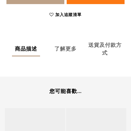
加入追蹤清單
送貨及付款方
商品描述
了解更多
式
您可能喜歡...