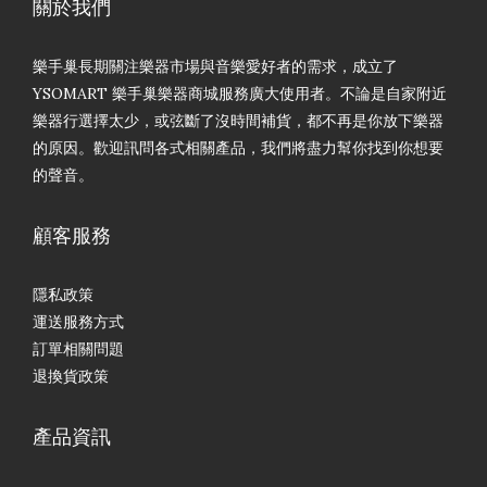
關於我們
樂手巢長期關注樂器市場與音樂愛好者的需求，成立了
YSOMART 樂手巢樂器商城服務廣大使用者。不論是自家附近
樂器行選擇太少，或弦斷了沒時間補貨，都不再是你放下樂器
的原因。歡迎訊問各式相關產品，我們將盡力幫你找到你想要
的聲音。
顧客服務
隱私政策
運送服務方式
訂單相關問題
退換貨政策
產品資訊