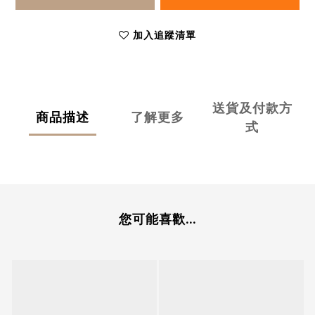
加入追蹤清單
送貨及付款方
商品描述
了解更多
式
您可能喜歡...