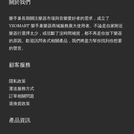
關於我們
樂手巢長期關注樂器市場與音樂愛好者的需求，成立了
YSOMART 樂手巢樂器商城服務廣大使用者。不論是自家附近
樂器行選擇太少，或弦斷了沒時間補貨，都不再是你放下樂器
的原因。歡迎訊問各式相關產品，我們將盡力幫你找到你想要
的聲音。
顧客服務
隱私政策
運送服務方式
訂單相關問題
退換貨政策
產品資訊