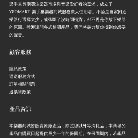
樂手巢長期關注樂器市場與音樂愛好者的需求，成立了
YSOMART 樂手巢樂器商城服務廣大使用者。不論是自家附近
樂器行選擇太少，或弦斷了沒時間補貨，都不再是你放下樂器
的原因。歡迎訊問各式相關產品，我們將盡力幫你找到你想要
的聲音。
顧客服務
隱私政策
運送服務方式
訂單相關問題
退換貨政策
產品資訊
本樂器商城皆販賣原廠產品，除弦線以外等消耗品，本商城的
產品自購買日起提供最少一年的保固期。在保固期內，若產品