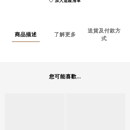
加入追蹤清單
送貨及付款方
商品描述
了解更多
式
您可能喜歡...