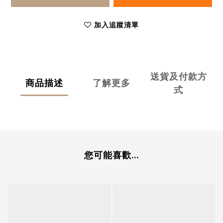
加入追蹤清單
送貨及付款方
商品描述
了解更多
式
您可能喜歡...