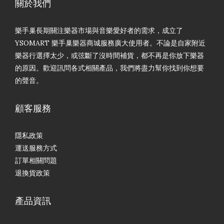
關於我們
樂手巢長期關注樂器市場與音樂愛好者的需求，成立了
YSOMART 樂手巢樂器商城服務廣大使用者。不論是自家附近
樂器行選擇太少，或弦斷了沒時間補貨，都不再是你放下樂器
的原因。歡迎訊問各式相關產品，我們將盡力幫你找到你想要
的聲音。
顧客服務
隱私政策
運送服務方式
訂單相關問題
退換貨政策
產品資訊