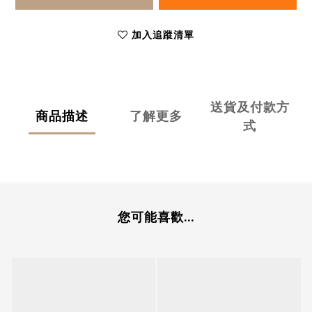
加入追蹤清單
送貨及付款方
商品描述
了解更多
式
您可能喜歡...