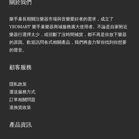
關於我們
樂手巢長期關注樂器市場與音樂愛好者的需求，成立了
YSOMART 樂手巢樂器商城服務廣大使用者。不論是自家附近
樂器行選擇太少，或弦斷了沒時間補貨，都不再是你放下樂器
的原因。歡迎訊問各式相關產品，我們將盡力幫你找到你想要
的聲音。
顧客服務
隱私政策
運送服務方式
訂單相關問題
退換貨政策
產品資訊