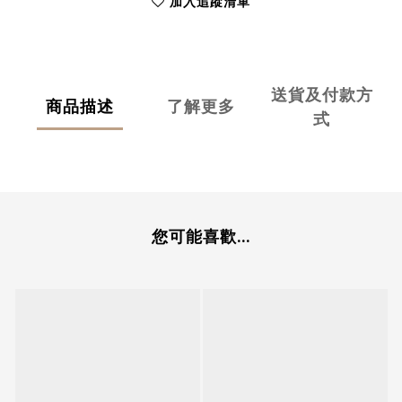
加入追蹤清單
送貨及付款方
商品描述
了解更多
式
您可能喜歡...