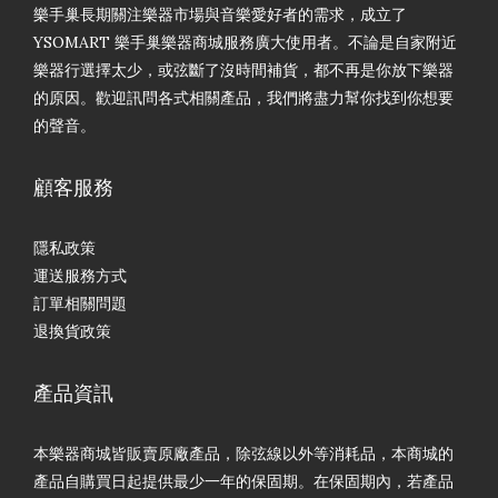
樂手巢長期關注樂器市場與音樂愛好者的需求，成立了
YSOMART 樂手巢樂器商城服務廣大使用者。不論是自家附近
樂器行選擇太少，或弦斷了沒時間補貨，都不再是你放下樂器
的原因。歡迎訊問各式相關產品，我們將盡力幫你找到你想要
的聲音。
顧客服務
隱私政策
運送服務方式
訂單相關問題
退換貨政策
產品資訊
本樂器商城皆販賣原廠產品，除弦線以外等消耗品，本商城的
產品自購買日起提供最少一年的保固期。在保固期內，若產品