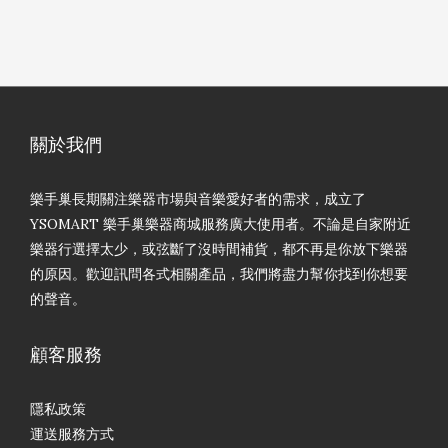
關於我們
樂手巢長期關注樂器市場與音樂愛好者的需求，成立了
YSOMART 樂手巢樂器商城服務廣大使用者。不論是自家附近
樂器行選擇太少，或弦斷了沒時間補貨，都不再是你放下樂器
的原因。歡迎訊問各式相關產品，我們將盡力幫你找到你想要
的聲音。
顧客服務
隱私政策
運送服務方式