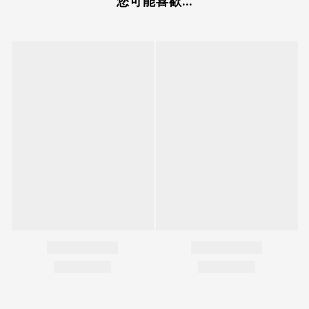
您可能喜歡...