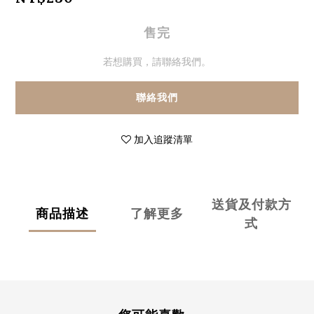
售完
若想購買，請聯絡我們。
聯絡我們
加入追蹤清單
送貨及付款方
商品描述
了解更多
式