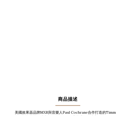
商品描述
美國效果器品牌MXR與音樂人Paul Cochrane合作打造的Ti