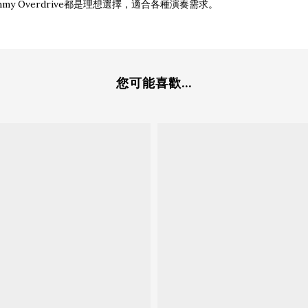
mmy Overdrive都是理想選擇，適合各種演奏需求。
您可能喜歡...