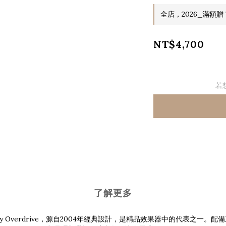
全店，2026_滿額贈 T
NT$4,700
若
了解更多
mmy Overdrive，源自2004年經典設計，是精品效果器中的代表之一。