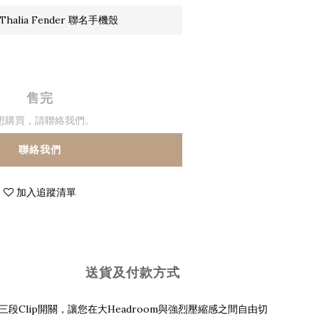
halia Fender 聯名手機殼
售完
想購買，請聯絡我們。
聯絡我們
加入追蹤清單
送貨及付款方式
配備三段Clip開關，讓您在大Headroom與強烈壓縮感之間自由切