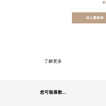
優
加入購物車
了解更多
您可能喜歡...