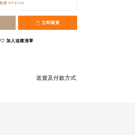
惠價 NT$249
立即購買
加入追蹤清單
送貨及付款方式