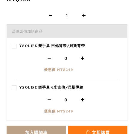
以優惠價加購商品
YSOLIFE 樂手巢 吉他背帶/貝斯背帶
優惠價 NT$249
YSOLIFE 樂手巢 6米吉他/貝斯導線
優惠價 NT$249
加入購物車
立即購買