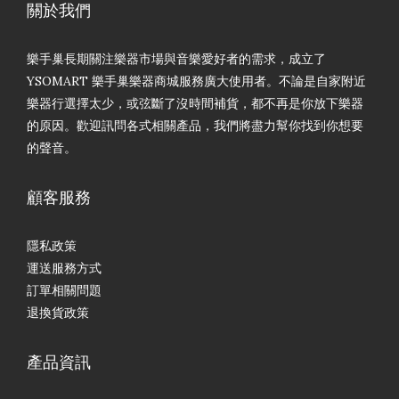
關於我們
樂手巢長期關注樂器市場與音樂愛好者的需求，成立了
YSOMART 樂手巢樂器商城服務廣大使用者。不論是自家附近
樂器行選擇太少，或弦斷了沒時間補貨，都不再是你放下樂器
的原因。歡迎訊問各式相關產品，我們將盡力幫你找到你想要
的聲音。
顧客服務
隱私政策
運送服務方式
訂單相關問題
退換貨政策
產品資訊