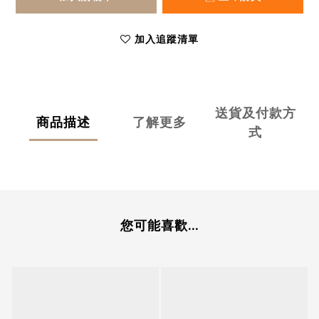
加入追蹤清單
送貨及付款方
商品描述
了解更多
式
您可能喜歡...