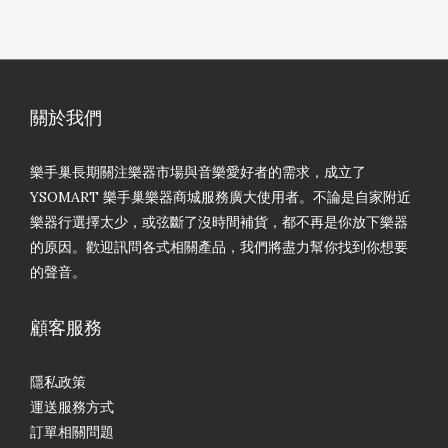
關於我們
樂手巢長期關注樂器市場與音樂愛好者的需求，成立了
YSOMART 樂手巢樂器商城服務廣大使用者。不論是自家附近
樂器行選擇太少，或弦斷了沒時間補貨，都不再是你放下樂器
的原因。歡迎訊問各式相關產品，我們將盡力幫你找到你想要
的聲音。
顧客服務
隱私政策
運送服務方式
訂單相關問題