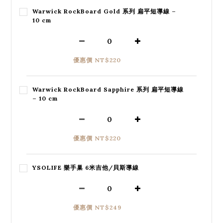
Warwick RockBoard Gold 系列 扁平短導線 –
10 cm
優惠價 NT$220
Warwick RockBoard Sapphire 系列 扁平短導線
– 10 cm
優惠價 NT$220
YSOLIFE 樂手巢 6米吉他/貝斯導線
優惠價 NT$249