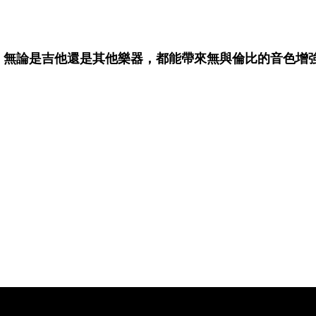
，無論是吉他還是其他樂器，都能帶來無與倫比的音色增