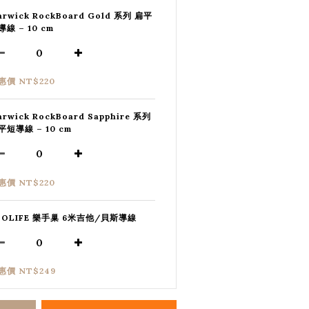
arwick RockBoard Gold 系列 扁平
導線 – 10 cm
惠價 NT$220
arwick RockBoard Sapphire 系列
平短導線 – 10 cm
惠價 NT$220
SOLIFE 樂手巢 6米吉他/貝斯導線
惠價 NT$249