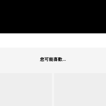
您可能喜歡...