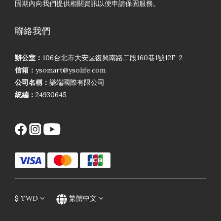
固期內向我們提供相關資訊以便申請保固服務。
聯絡我們
辦公室：
106台北市大安區復興南路二段160巷1號12F-2
信箱：
ysomart@ysolife.com
公司名稱：
樂端國際有限公司
統編：
24930645
$
TWD
繁體中文