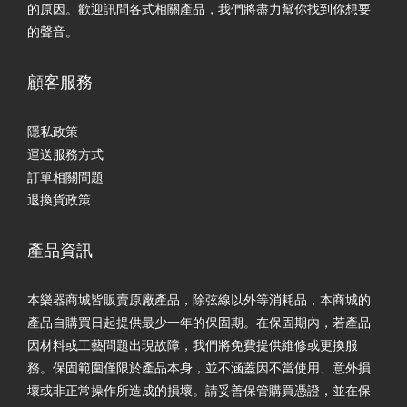
的原因。歡迎訊問各式相關產品，我們將盡力幫你找到你想要
的聲音。
顧客服務
隱私政策
運送服務方式
訂單相關問題
退換貨政策
產品資訊
本樂器商城皆販賣原廠產品，除弦線以外等消耗品，本商城的
產品自購買日起提供最少一年的保固期。在保固期內，若產品
因材料或工藝問題出現故障，我們將免費提供維修或更換服
務。保固範圍僅限於產品本身，並不涵蓋因不當使用、意外損
壞或非正常操作所造成的損壞。請妥善保管購買憑證，並在保