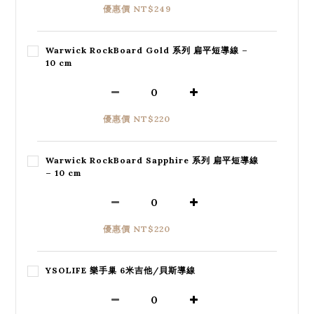
優惠價 NT$249
Warwick RockBoard Gold 系列 扁平短導線 –
10 cm
優惠價 NT$220
Warwick RockBoard Sapphire 系列 扁平短導線
– 10 cm
優惠價 NT$220
YSOLIFE 樂手巢 6米吉他/貝斯導線