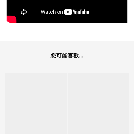
您可能喜歡...