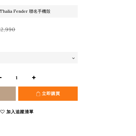
halia Fender 聯名手機殼
2,990
立即購買
加入追蹤清單