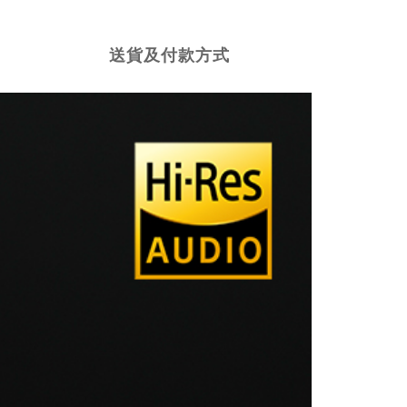
送貨及付款方式