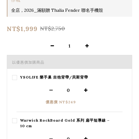
全店，2026_滿額贈 Thalia Fender 聯名手機殼
NT$1,999
NT$2,750
以優惠價加購商品
YSOLIFE 樂手巢 吉他背帶/貝斯背帶
優惠價 NT$249
Warwick RockBoard Gold 系列 扁平短導線 –
10 cm