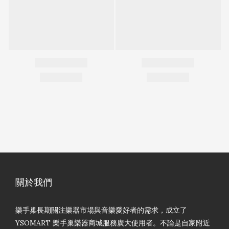
關於我們
樂手巢長期關注樂器市場與音樂愛好者的需求，成立了
YSOMART 樂手巢樂器商城服務廣大使用者。不論是自家附近