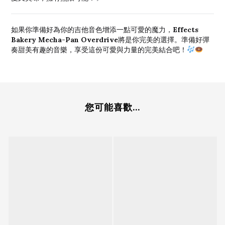
Effects
如果你準備好為你的吉他音色增添一點可愛的魔力，
Bakery Mecha-Pan Overdrive
將是你完美的選擇。準備好彈
奏甜美有趣的音樂，享受這份可愛與力量的完美結合吧！
您可能喜歡...