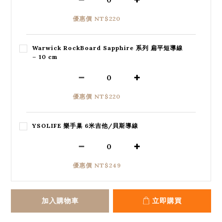
優惠價 NT$220
Warwick RockBoard Sapphire 系列 扁平短導線
– 10 cm
優惠價 NT$220
YSOLIFE 樂手巢 6米吉他/貝斯導線
優惠價 NT$249
加入購物車
立即購買