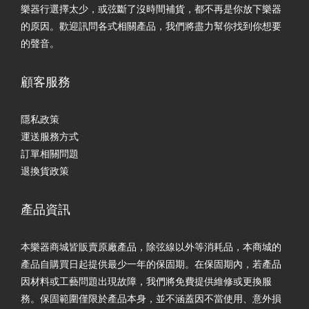
樂器行選擇太少，或弦斷了沒時間補貨，都不再是你放下樂器
的原因。歡迎訊問各式相關產品，我們將盡力幫你找到你想要
的聲音。
顧客服務
隱私政策
運送服務方式
訂單相關問題
退換貨政策
產品資訊
本樂器商城皆販賣原廠產品，除弦線以外等消耗品，本商城的
產品自購買日起提供最少一年的保固期。在保固期內，若產品
因材料或工藝問題出現故障，我們將免費提供維修或更換服
務。保固範圍僅限於產品本身，並不涵蓋因不當使用、意外損