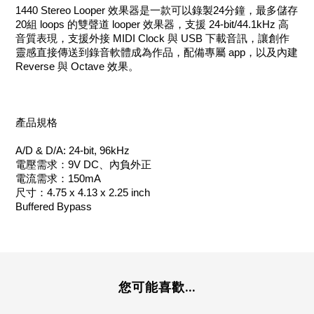
1440 Stereo Looper 效果器是一款可以錄製24分鐘，最多儲存
20組 loops 的雙聲道 looper 效果器，支援 24-bit/44.1kHz 高
音質表現，支援外接 MIDI Clock 與 USB 下載音訊，讓創作
靈感直接傳送到錄音軟體成為作品，配備專屬 app，以及內建
Reverse 與 Octave 效果。
產品規格
A/D & D/A: 24-bit, 96kHz
電壓需求：9V DC、內負外正
電流需求：150mA
尺寸：4.75 x 4.13 x 2.25 inch
Buffered Bypass
您可能喜歡...