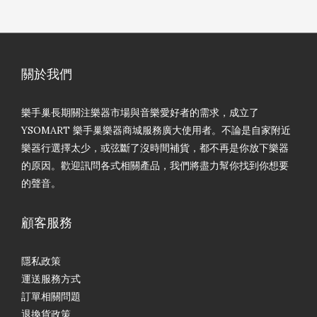
關於我們
樂手巢長期關注樂器市場與音樂愛好者的需求，成立了
YSOMART 樂手巢樂器商城服務廣大使用者。不論是自家附近
樂器行選擇太少，或弦斷了沒時間補貨，都不再是你放下樂器
的原因。歡迎訊問各式相關產品，我們將盡力幫你找到你想要
的聲音。
顧客服務
隱私政策
運送服務方式
訂單相關問題
退換貨政策