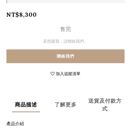
NT$8,300
售完
若想購買，請聯絡我們。
聯絡我們
加入追蹤清單
送貨及付款方
商品描述
了解更多
式
產品介紹