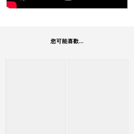
您可能喜歡...