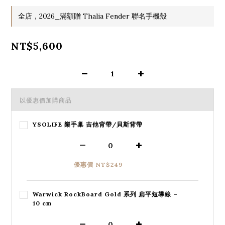
全店，2026_滿額贈 Thalia Fender 聯名手機殼
NT$5,600
以優惠價加購商品
YSOLIFE 樂手巢 吉他背帶/貝斯背帶
優惠價 NT$249
Warwick RockBoard Gold 系列 扁平短導線 –
10 cm