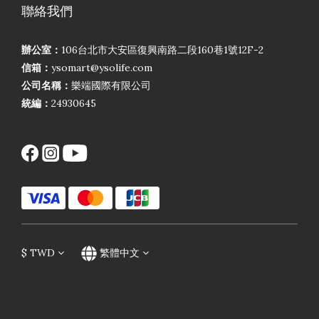
聯絡我們
辦公室：
106台北市大安區復興南路二段160巷1號12F-2
信箱：
ysomart@ysolife.com
公司名稱：
樂端國際有限公司
統編：
24930645
$
TWD
繁體中文