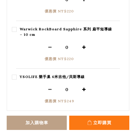
優惠價 NT$220
Warwick RockBoard Sapphire 系列 扁平短導線
– 10 cm
優惠價 NT$220
YSOLIFE 樂手巢 6米吉他/貝斯導線
優惠價 NT$249
加入購物車
立即購買