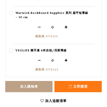
Warwick RockBoard Sapphire 系列 扁平短導線
– 10 cm
優惠價 NT$220
YSOLIFE 樂手巢 6米吉他/貝斯導線
優惠價 NT$249
加入購物車
立即購買
加入追蹤清單