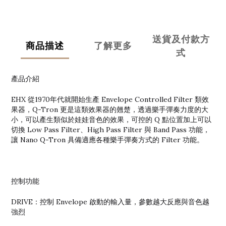
送貨及付款方
商品描述
了解更多
式
產品介紹
EHX 從1970年代就開始生產 Envelope Controlled Filter 類效
果器，Q-Tron 更是這類效果器的翹楚，透過樂手彈奏力度的大
小，可以產生類似於娃娃音色的效果，可控的 Q 點位置加上可以
切換 Low Pass Filter、High Pass Filter 與 Band Pass 功能，
讓 Nano Q-Tron 具備適應各種樂手彈奏方式的 Filter 功能。
控制功能
DRIVE：控制 Envelope 啟動的輸入量，參數越大反應與音色越
強烈