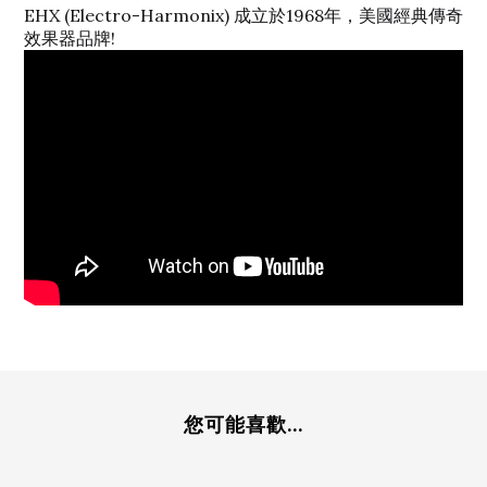
EHX (Electro-Harmonix) 成立於1968年，美國經典傳奇
效果器品牌!
您可能喜歡...