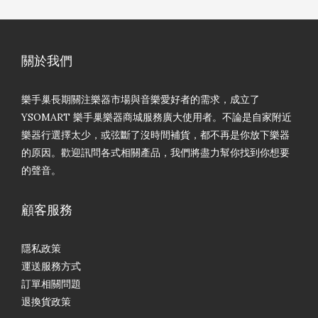
關於我們
樂手巢長期關注樂器市場與音樂愛好者的需求，成立了
YSOMART 樂手巢樂器商城服務廣大使用者。不論是自家附近
樂器行選擇太少，或弦斷了沒時間補貨，都不再是你放下樂器
的原因。歡迎訊問各式相關產品，我們將盡力幫你找到你想要
的聲音。
顧客服務
隱私政策
運送服務方式
訂單相關問題
退換貨政策