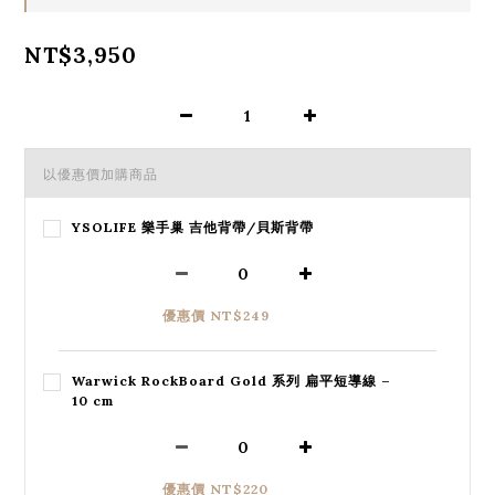
NT$3,950
以優惠價加購商品
YSOLIFE 樂手巢 吉他背帶/貝斯背帶
優惠價 NT$249
Warwick RockBoard Gold 系列 扁平短導線 –
10 cm
優惠價 NT$220