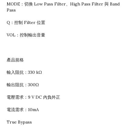
MODE：切換 Low Pass Filter、High Pass Filter 與 Band
Pass
Q：控制 Filter 位置
VOL：控制輸出音量
產品規格
輸入阻抗：330 kΩ
輸出阻抗：300Ω
電壓需求：9 V DC 內負外正
電流需求：10mA
True Bypass