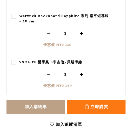
Warwick RockBoard Sapphire 系列 扁平短導線
– 10 cm
優惠價 NT$220
YSOLIFE 樂手巢 6米吉他/貝斯導線
優惠價 NT$249
加入購物車
立即購買
加入追蹤清單