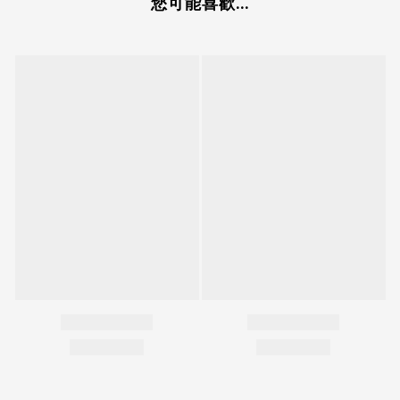
您可能喜歡...