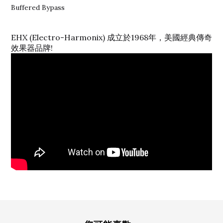
Buffered Bypass
EHX (Electro-Harmonix) 成立於1968年，美國經典傳奇
效果器品牌!