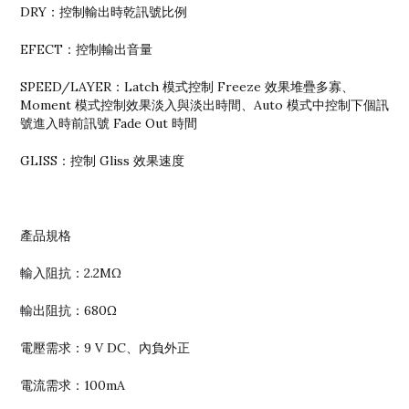
DRY：控制輸出時乾訊號比例
EFECT：控制輸出音量
SPEED/LAYER：Latch 模式控制 Freeze 效果堆疊多寡、
Moment 模式控制效果淡入與淡出時間、Auto 模式中控制下個訊
號進入時前訊號 Fade Out 時間
GLISS：控制 Gliss 效果速度
產品規格
輸入阻抗：2.2MΩ
輸出阻抗：680Ω
電壓需求：9 V DC、內負外正
電流需求：100mA