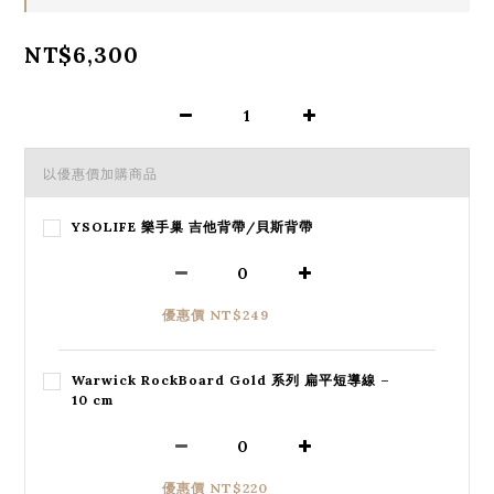
NT$6,300
以優惠價加購商品
YSOLIFE 樂手巢 吉他背帶/貝斯背帶
優惠價 NT$249
Warwick RockBoard Gold 系列 扁平短導線 –
10 cm
優惠價 NT$220