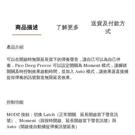
送貨及付款方
商品描述
了解更多
式
產品介紹
可以在開啟時無限延長當下的彈奏聲音，讓自己可以為自己伴
奏，Pico Deep Freeze 可以設定開關為 Moment 模式，讓腳踏
開關及時控制效果啟動時間，並加入 Auto 模式，讓效果器直接捕
捉你彈奏的訊號製造無限延音效果。
控制功能
MODE 按鈕：切換 Latch（正常開關、延長開啟當下聲音訊
號）、Moment（踩按時開啟、延長開啟當下聲音訊號）與
Auto（開啟後自動捕捉彈奏訊號延長）