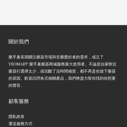
關於我們
樂手巢長期關注樂器市場與音樂愛好者的需求，成立了
YSOMART 樂手巢樂器商城服務廣大使用者。不論是自家附近
樂器行選擇太少，或弦斷了沒時間補貨，都不再是你放下樂器
的原因。歡迎訊問各式相關產品，我們將盡力幫你找到你想要
的聲音。
顧客服務
隱私政策
運送服務方式