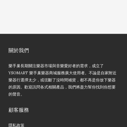
關於我們
樂手巢長期關注樂器市場與音樂愛好者的需求，成立了
YSOMART 樂手巢樂器商城服務廣大使用者。不論是自家附近
樂器行選擇太少，或弦斷了沒時間補貨，都不再是你放下樂器
的原因。歡迎訊問各式相關產品，我們將盡力幫你找到你想要
的聲音。
顧客服務
隱私政策