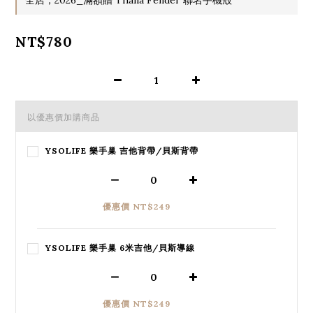
NT$780
以優惠價加購商品
YSOLIFE 樂手巢 吉他背帶/貝斯背帶
優惠價 NT$249
YSOLIFE 樂手巢 6米吉他/貝斯導線
優惠價 NT$249