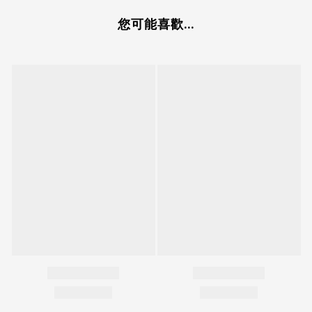
您可能喜歡...