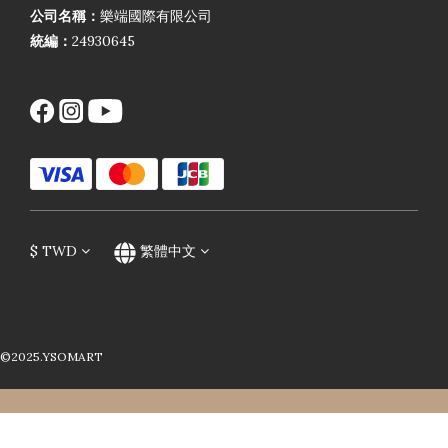
公司名稱：
樂端國際有限公司
統編：
24930645
$
TWD
繁體中文
©2025.YSOMART
立即購買