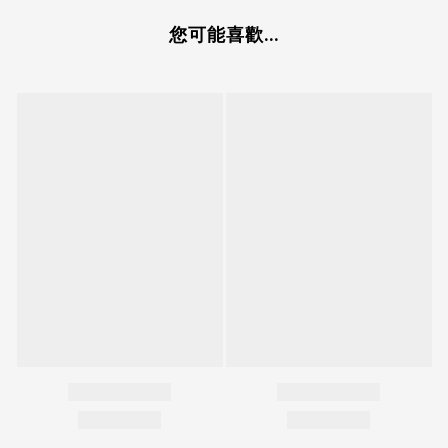
您可能喜歡...