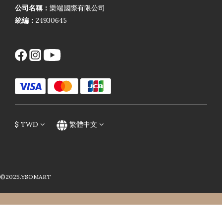
公司名稱：
樂端國際有限公司
統編：
24930645
$
TWD
繁體中文
©2025.YSOMART
立即購買