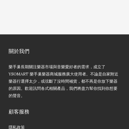
關於我們
樂手巢長期關注樂器市場與音樂愛好者的需求，成立了
YSOMART 樂手巢樂器商城服務廣大使用者。不論是自家附近
樂器行選擇太少，或弦斷了沒時間補貨，都不再是你放下樂器
的原因。歡迎訊問各式相關產品，我們將盡力幫你找到你想要
的聲音。
顧客服務
隱私政策