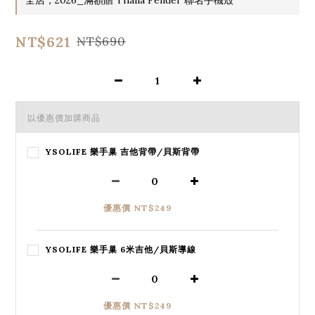
NT$621
NT$690
以優惠價加購商品
YSOLIFE 樂手巢 吉他背帶/貝斯背帶
優惠價 NT$249
YSOLIFE 樂手巢 6米吉他/貝斯導線
優惠價 NT$249