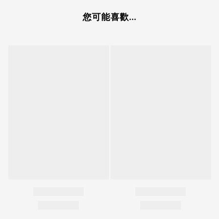
您可能喜歡...