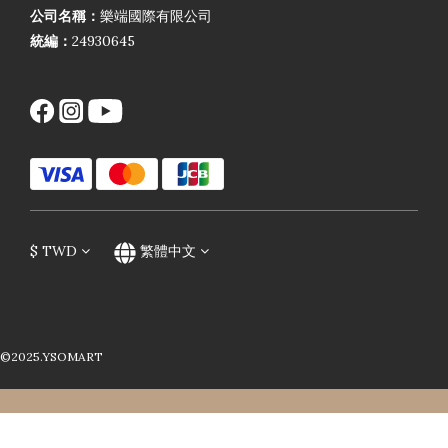
公司名稱：
樂端國際有限公司
統編：
24930645
$
TWD
繁體中文
©2025.YSOMART
立即購買