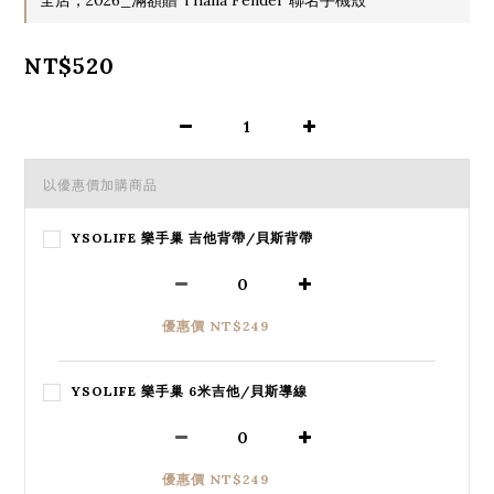
NT$520
以優惠價加購商品
YSOLIFE 樂手巢 吉他背帶/貝斯背帶
優惠價 NT$249
YSOLIFE 樂手巢 6米吉他/貝斯導線
優惠價 NT$249