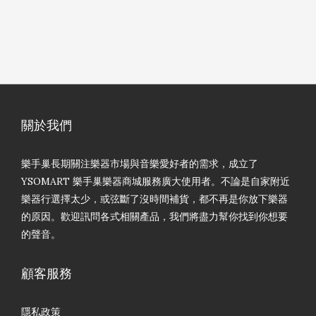
關於我們
樂手巢長期關注樂器市場與音樂愛好者的需求，成立了
YSOMART 樂手巢樂器商城服務廣大使用者。不論是自家附近
樂器行選擇太少，或弦斷了沒時間補貨，都不再是你放下樂器
的原因。歡迎訊問各式相關產品，我們將盡力幫你找到你想要
的聲音。
顧客服務
隱私政策