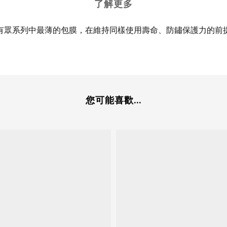
了解更多
有眾系列中最薄的包膜，在維持同樣使用壽命、防鏽保護力的前
您可能喜歡...