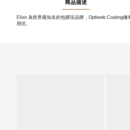
商品描述
Elixir 為世界最知名的包膜弦品牌，Optiweb Coating
擁
用弦。