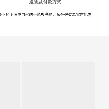
送貨及付款方式
提下給予弦更自然的手感與亮度。藍色包裝為電吉他專