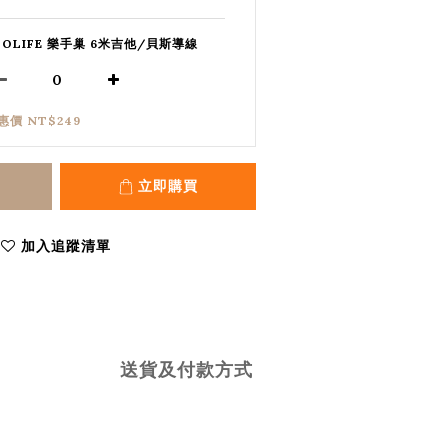
SOLIFE 樂手巢 6米吉他/貝斯導線
惠價 NT$249
立即購買
加入追蹤清單
送貨及付款方式