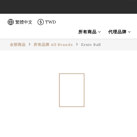
「一生弦命
「一生弦命
繁體中文
TWD
所有商品
代理品牌
全部商品
所有品牌 All Brands
Ernie Ball