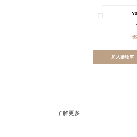
Y
優
加入購物車
了解更多