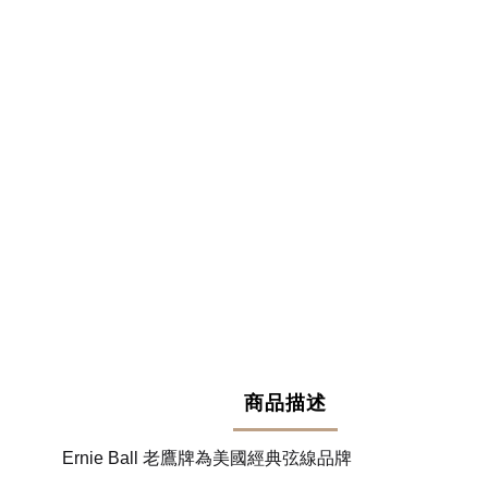
商品描述
Ernie Ball 老鷹牌為美國經典弦線品牌