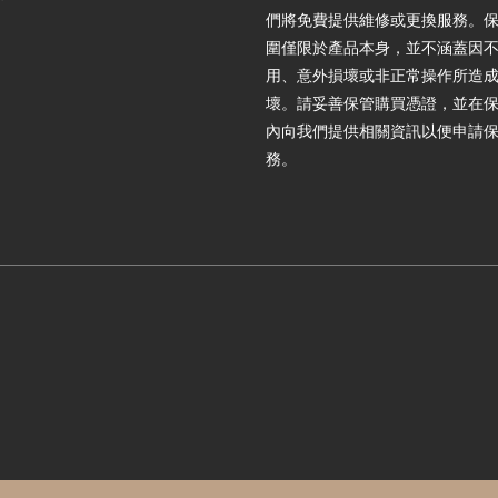
們將免費提供維修或更換服務。
圍僅限於產品本身，並不涵蓋因
用、意外損壞或非正常操作所造
壞。請妥善保管購買憑證，並在
內向我們提供相關資訊以便申請
務。